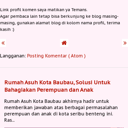
Link profil komen saya matikan ya Temans.
Agar pembaca lain tetap bisa berkunjung ke blog masing-
masing, gunakan alamat blog di kolom nama profil, terima
kasih :)
Langganan:
Posting Komentar ( Atom )
Rumah Asuh Kota Baubau, Solusi Untuk
Bahagiakan Perempuan dan Anak
Rumah Asuh Kota Baubau akhirnya hadir untuk
memberikan jawaban atas berbagai permasalahan
perempuan dan anak di kota seribu benteng ini.
Ras...