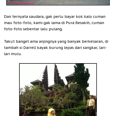
Dan ternyata saudara, gak perlu bayar kok kalo cuman
mau foto-foto, kami gak lama di Pura Besakih, cuman
foto-foto sebentar lalu pulang.
Takut banget ama anjingnya yang banyak berkeliaran, di
tambah si Darrell kayak burung lepas dari sangkar, lari-
lari mulu.