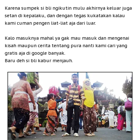
Karena sumpek si bli ngikutin mulu akhirnya keluar juga
setan di kepalaku, dan dengan tegas kukatakan kalau
kami cuman pengen liat-liat aja dari luar.
Kalo masuknya mahal ya gak mau masuk dan mengenai
kisah maupun cerita tentang pura nanti kami cari yang
gratis aja di google banyak.
Baru deh si bli kabur menjauh.