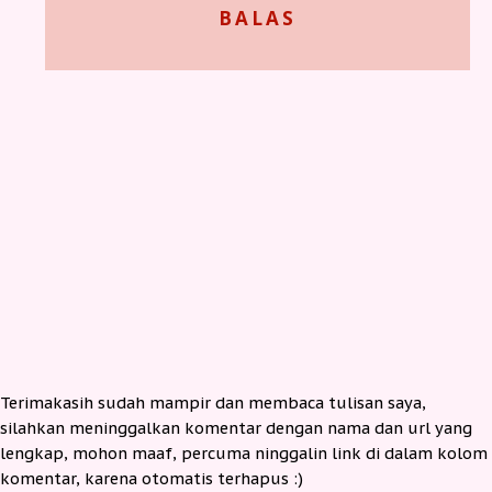
BALAS
Terimakasih sudah mampir dan membaca tulisan saya,
silahkan meninggalkan komentar dengan nama dan url yang
lengkap, mohon maaf, percuma ninggalin link di dalam kolom
komentar, karena otomatis terhapus :)