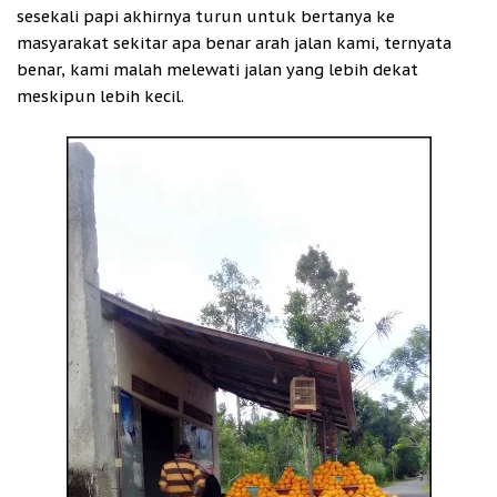
sesekali papi akhirnya turun untuk bertanya ke
masyarakat sekitar apa benar arah jalan kami, ternyata
benar, kami malah melewati jalan yang lebih dekat
meskipun lebih kecil.