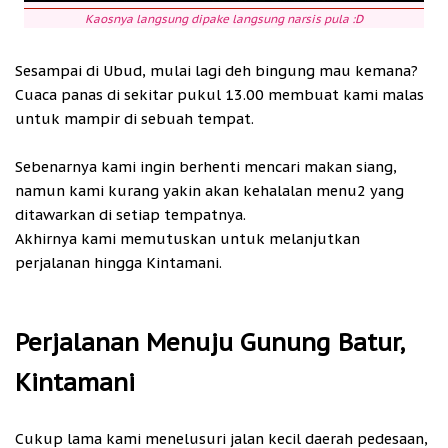
Kaosnya langsung dipake langsung narsis pula :D
Sesampai di Ubud, mulai lagi deh bingung mau kemana?
Cuaca panas di sekitar pukul 13.00 membuat kami malas
untuk mampir di sebuah tempat.
Sebenarnya kami ingin berhenti mencari makan siang,
namun kami kurang yakin akan kehalalan menu2 yang
ditawarkan di setiap tempatnya.
Akhirnya kami memutuskan untuk melanjutkan
perjalanan hingga Kintamani.
Perjalanan Menuju Gunung Batur,
Kintamani
Cukup lama kami menelusuri jalan kecil daerah pedesaan,