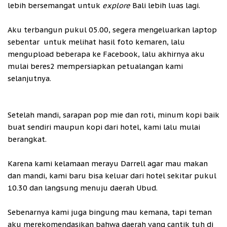
lebih bersemangat untuk
explore
Bali lebih luas lagi.
Aku terbangun pukul 05.00, segera mengeluarkan laptop
sebentar
untuk melihat hasil foto kemaren, lalu
mengupload beberapa ke Facebook, lalu akhirnya aku
mulai beres2 mempersiapkan petualangan kami
selanjutnya.
Setelah mandi, sarapan pop mie dan roti, minum kopi baik
buat sendiri maupun kopi dari hotel, kami lalu mulai
berangkat.
Karena kami kelamaan merayu Darrell agar mau makan
dan mandi, kami baru bisa keluar dari hotel sekitar pukul
10.30 dan langsung menuju daerah Ubud.
Sebenarnya kami juga bingung mau kemana, tapi teman
aku merekomendasikan bahwa daerah yang cantik tuh di