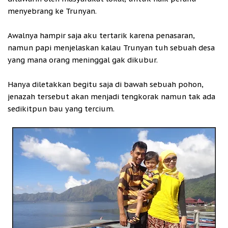
menyebrang ke Trunyan.
Awalnya hampir saja aku tertarik karena penasaran,
namun papi menjelaskan kalau Trunyan tuh sebuah desa
yang mana orang meninggal gak dikubur.
Hanya diletakkan begitu saja di bawah sebuah pohon,
jenazah tersebut akan menjadi tengkorak namun tak ada
sedikitpun bau yang tercium.