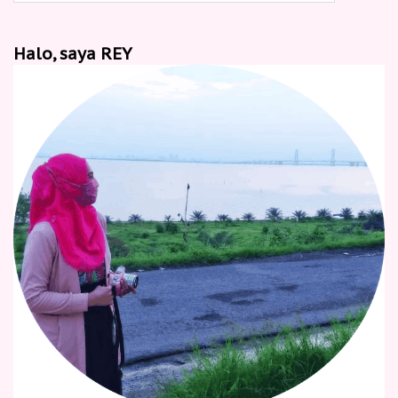
Halo, saya REY