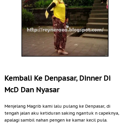
Kembali Ke Denpasar, Dinner Di
McD Dan Nyasar
Menjelang Magrib kami lalu pulang ke Denpasar, di
tengah jalan aku ketiduran saking ngantuk n capeknya,
apalagi sambil nahan pengen ke kamar kecil pula.