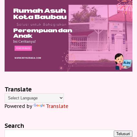
Translate
Powered by
Translate
Search