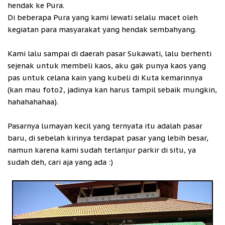
hendak ke Pura.
Di beberapa Pura yang kami lewati selalu macet oleh
kegiatan para masyarakat yang hendak sembahyang.
Kami lalu sampai di daerah pasar Sukawati, lalu berhenti
sejenak untuk membeli kaos, aku gak punya kaos yang
pas untuk celana kain yang kubeli di Kuta kemarinnya
(kan mau foto2, jadinya kan harus tampil sebaik mungkin,
hahahahahaa).
Pasarnya lumayan kecil yang ternyata itu adalah pasar
baru, di sebelah kirinya terdapat pasar yang lebih besar,
namun karena kami sudah terlanjur parkir di situ, ya
sudah deh, cari aja yang ada :)