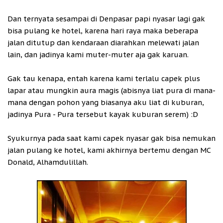
Dan ternyata sesampai di Denpasar papi nyasar lagi gak
bisa pulang ke hotel, karena hari raya maka beberapa
jalan ditutup dan kendaraan diarahkan melewati jalan
lain, dan jadinya kami muter-muter aja gak karuan.
Gak tau kenapa, entah karena kami terlalu capek plus
lapar atau mungkin aura magis (abisnya liat pura di mana-
mana dengan pohon yang biasanya aku liat di kuburan,
jadinya Pura - Pura tersebut kayak kuburan serem) :D
Syukurnya pada saat kami capek nyasar gak bisa nemukan
jalan pulang ke hotel, kami akhirnya bertemu dengan MC
Donald, Alhamdulillah.