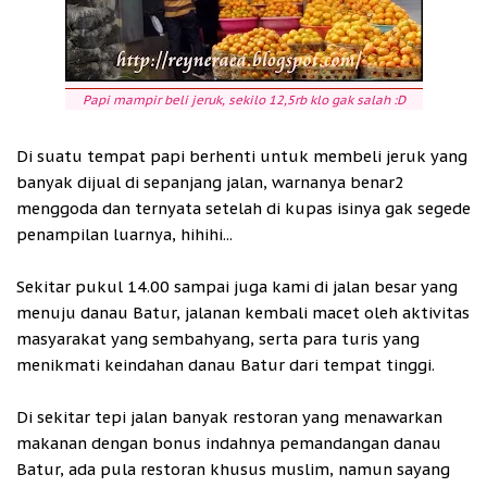
Papi mampir beli jeruk, sekilo 12,5rb klo gak salah :D
Di suatu tempat papi berhenti untuk membeli jeruk yang
banyak dijual di sepanjang jalan, warnanya benar2
menggoda dan ternyata setelah di kupas isinya gak segede
penampilan luarnya, hihihi...
Sekitar pukul 14.00 sampai juga kami di jalan besar yang
menuju danau Batur, jalanan kembali macet oleh aktivitas
masyarakat yang sembahyang, serta para turis yang
menikmati keindahan danau Batur dari tempat tinggi.
Di sekitar tepi jalan banyak restoran yang menawarkan
makanan dengan bonus indahnya pemandangan danau
Batur, ada pula restoran khusus muslim, namun sayang