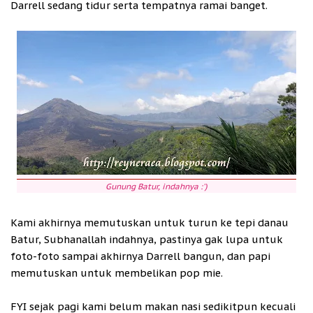
Darrell sedang tidur serta tempatnya ramai banget.
Gunung Batur, indahnya :')
Kami akhirnya memutuskan untuk turun ke tepi danau
Batur, Subhanallah indahnya, pastinya gak lupa untuk
foto-foto sampai akhirnya Darrell bangun, dan papi
memutuskan untuk membelikan pop mie.
FYI sejak pagi kami belum makan nasi sedikitpun kecuali