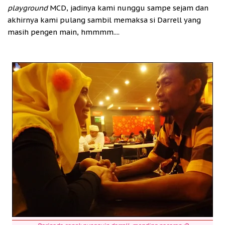
playground
MCD, jadinya kami nunggu sampe sejam dan
akhirnya kami pulang sambil memaksa si Darrell yang
masih pengen main, hmmmm....