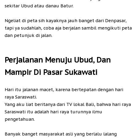
sekitar Ubud atau danau Batur.
Ngeliat di peta sih kayaknya jauh banget dari Denpasar,
tapi ya sudahlah, coba aja berjalan sambil mengikuti peta
dan petunjuk di jalan.
Perjalanan Menuju Ubud, Dan
Mampir Di Pasar Sukawati
Hari itu jalanan macet, karena bertepatan dengan hari
raya Saraswati.
Yang aku liat beritanya dari TV lokal Bali, bahwa hari raya
Saraswati itu adalah hari raya turunnya ilmu
pengetahuan.
Banyak banget masyarakat asli yang berlalu lalang