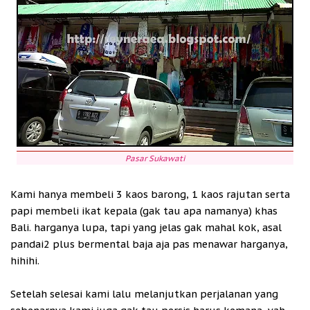
Pasar Sukawati
Kami hanya membeli 3 kaos barong, 1 kaos rajutan serta
papi membeli ikat kepala (gak tau apa namanya) khas
Bali. harganya lupa, tapi yang jelas gak mahal kok, asal
pandai2 plus bermental baja aja pas menawar harganya,
hihihi.
Setelah selesai kami lalu melanjutkan perjalanan yang