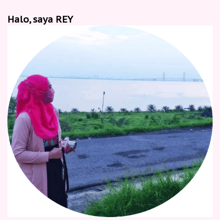
Halo, saya REY