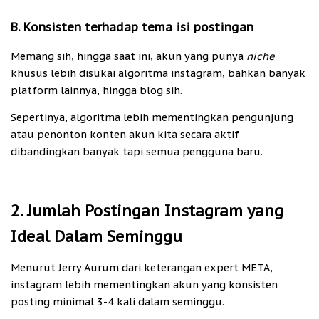
B. Konsisten terhadap tema isi postingan
Memang sih, hingga saat ini, akun yang punya
niche
khusus lebih disukai algoritma instagram, bahkan banyak
platform lainnya, hingga blog sih.
Sepertinya, algoritma lebih mementingkan pengunjung
atau penonton konten akun kita secara aktif
dibandingkan banyak tapi semua pengguna baru.
2. Jumlah Postingan Instagram yang
Ideal Dalam Seminggu
Menurut Jerry Aurum dari keterangan expert META,
instagram lebih mementingkan akun yang konsisten
posting minimal 3-4 kali dalam seminggu.