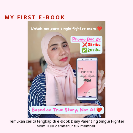
MY FIRST E-BOOK
Temukan cerita lengkap di e-book Diary Parenting Single Fighter
Mom! Klik gambar untuk membeli