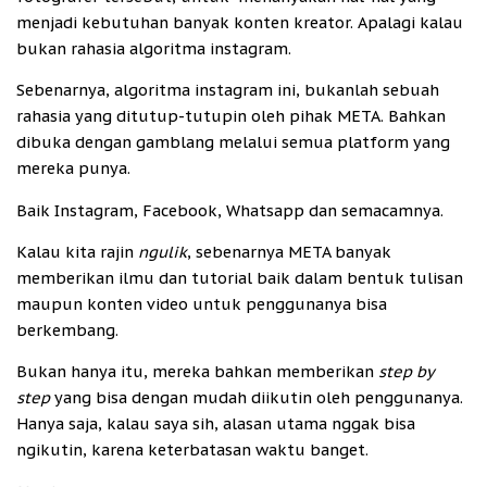
menjadi kebutuhan banyak konten kreator. Apalagi kalau
bukan rahasia algoritma instagram.
Sebenarnya, algoritma instagram ini, bukanlah sebuah
rahasia yang ditutup-tutupin oleh pihak META. Bahkan
dibuka dengan gamblang melalui semua platform yang
mereka punya.
Baik Instagram, Facebook, Whatsapp dan semacamnya.
Kalau kita rajin
ngulik
, sebenarnya META banyak
memberikan ilmu dan tutorial baik dalam bentuk tulisan
maupun konten video untuk penggunanya bisa
berkembang.
Bukan hanya itu, mereka bahkan memberikan
step by
step
yang bisa dengan mudah diikutin oleh penggunanya.
Hanya saja, kalau saya sih, alasan utama nggak bisa
ngikutin, karena keterbatasan waktu banget.