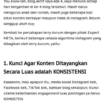
You know
lah, blog aktif saya ada 4, saya menulis setiap
hari bergantian di ke-4 blog tersebut. Masih harus
mengurus anak dan rumah, masih juga beberapa kali
bikin konten berbayar maupun tidak di instagram. Belum
sanggup
akoh euy
.
Kembali ke percakapan Jerry Aurum dengan pihak Expert
META, berikut beberapa rahasia algoritma instagram yang
dibagikan oleh Jerry Aurum, yaitu:
1. Kunci Agar Konten Ditayangkan
Secara Luas adalah KONSISTENSI
Kaaaannn, mau apapun itu, media sosial Instagram kek,
Facebook kek, TikTok kek, bahkan blog sekalipun. Kunci
utama keberhasilan
engagement
luas postingan ya harus
KONSISTEN.