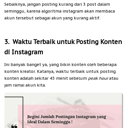
Sebaiknya, jangan posting kurang dari 3 post dalam
seminggu, karena algoritma instagram akan membaca
akun tersebut sebagai akun yang kurang aktif.
3. Waktu Terbaik untuk Posting Konten
di Instagram
Ini banyak banget ya, yang bikin konten oleh beberapa
konten kreator. Katanya, waktu terbaik untuk posting
konten adalah sekitar 45 menit sebelum
peak hour
atau
jam ramai akun kita.