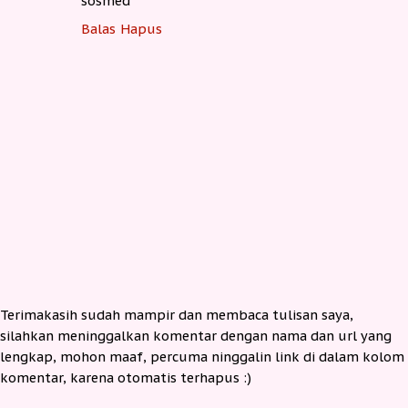
sosmed
Balas
Hapus
Terimakasih sudah mampir dan membaca tulisan saya,
silahkan meninggalkan komentar dengan nama dan url yang
lengkap, mohon maaf, percuma ninggalin link di dalam kolom
komentar, karena otomatis terhapus :)