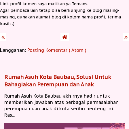
Link profil komen saya matikan ya Temans.
Agar pembaca lain tetap bisa berkunjung ke blog masing-
masing, gunakan alamat blog di kolom nama profil, terima
kasih :)
Langganan:
Posting Komentar ( Atom )
Rumah Asuh Kota Baubau, Solusi Untuk
Bahagiakan Perempuan dan Anak
Rumah Asuh Kota Baubau akhirnya hadir untuk
memberikan jawaban atas berbagai permasalahan
perempuan dan anak di kota seribu benteng ini.
Ras...