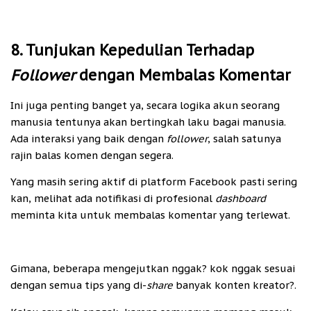
8. Tunjukan Kepedulian Terhadap
Follower
dengan Membalas Komentar
Ini juga penting banget ya, secara logika akun seorang
manusia tentunya akan bertingkah laku bagai manusia.
Ada interaksi yang baik dengan
follower
, salah satunya
rajin balas komen dengan segera.
Yang masih sering aktif di platform Facebook pasti sering
kan, melihat ada notifikasi di profesional
dashboard
meminta kita untuk membalas komentar yang terlewat.
Gimana, beberapa mengejutkan nggak? kok nggak sesuai
dengan semua tips yang di-
share
banyak konten kreator?.