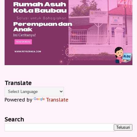
Translate
Powered by
Translate
Search