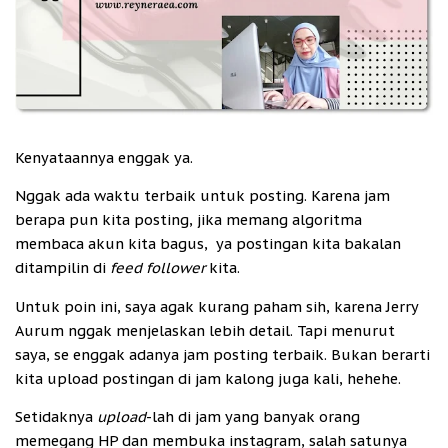
Kenyataannya enggak ya.
Nggak ada waktu terbaik untuk posting. Karena jam
berapa pun kita posting, jika memang algoritma
membaca akun kita bagus, ya postingan kita bakalan
ditampilin di
feed follower
kita.
Untuk poin ini, saya agak kurang paham sih, karena Jerry
Aurum nggak menjelaskan lebih detail. Tapi menurut
saya, se enggak adanya jam posting terbaik. Bukan berarti
kita upload postingan di jam kalong juga kali, hehehe.
Setidaknya
upload
-lah di jam yang banyak orang
memegang HP dan membuka instagram, salah satunya