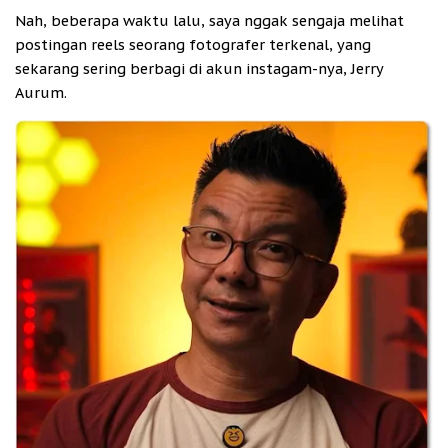
Nah, beberapa waktu lalu, saya nggak sengaja melihat
postingan reels seorang fotografer terkenal, yang
sekarang sering berbagi di akun instagam-nya, Jerry
Aurum.