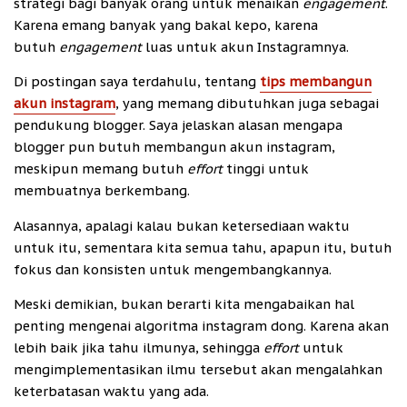
strategi bagi banyak orang untuk menaikan
engagement
.
Karena emang banyak yang bakal kepo, karena
butuh
engagement
luas untuk akun Instagramnya.
Di postingan saya terdahulu, tentang
tips membangun
akun instagram
, yang memang dibutuhkan juga sebagai
pendukung blogger. Saya jelaskan alasan mengapa
blogger pun butuh membangun akun instagram,
meskipun memang butuh
effort
tinggi untuk
membuatnya berkembang.
Alasannya, apalagi kalau bukan ketersediaan waktu
untuk itu, sementara kita semua tahu, apapun itu, butuh
fokus dan konsisten untuk mengembangkannya.
Meski demikian, bukan berarti kita mengabaikan hal
penting mengenai algoritma instagram dong. Karena akan
lebih baik jika tahu ilmunya, sehingga
effort
untuk
mengimplementasikan ilmu tersebut akan mengalahkan
keterbatasan waktu yang ada.