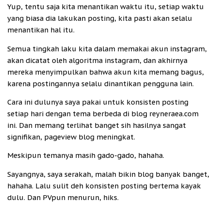
Yup, tentu saja kita menantikan waktu itu, setiap waktu
yang biasa dia lakukan posting, kita pasti akan selalu
menantikan hal itu.
Semua tingkah laku kita dalam memakai akun instagram,
akan dicatat oleh algoritma instagram, dan akhirnya
mereka menyimpulkan bahwa akun kita memang bagus,
karena postingannya selalu dinantikan pengguna lain.
Cara ini dulunya saya pakai untuk konsisten posting
setiap hari dengan tema berbeda di blog reyneraea.com
ini. Dan memang terlihat banget sih hasilnya sangat
signifikan, pageview blog meningkat.
Meskipun temanya masih gado-gado, hahaha.
Sayangnya, saya serakah, malah bikin blog banyak banget,
hahaha. Lalu sulit deh konsisten posting bertema kayak
dulu. Dan PVpun menurun, hiks.