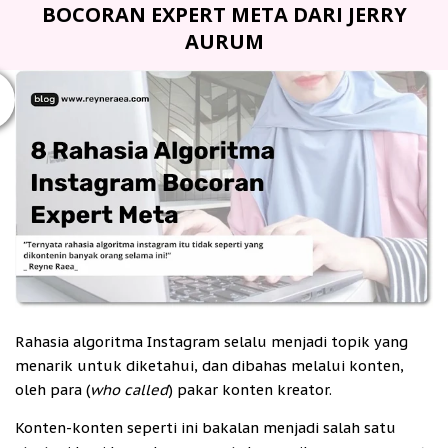
BOCORAN EXPERT META DARI JERRY
AURUM
Rahasia algoritma Instagram selalu menjadi topik yang
menarik untuk diketahui, dan dibahas melalui konten,
oleh para (
who called
)
pakar konten kreator.
Konten-konten seperti ini bakalan menjadi salah satu