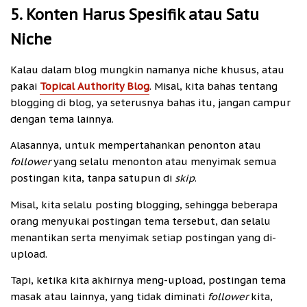
5. Konten Harus Spesifik atau Satu
Niche
Kalau dalam blog mungkin namanya niche khusus, atau
pakai
Topical Authority Blog
. Misal, kita bahas tentang
blogging di blog, ya seterusnya bahas itu, jangan campur
dengan tema lainnya.
Alasannya, untuk mempertahankan penonton atau
follower
yang selalu menonton atau menyimak semua
postingan kita, tanpa satupun di
skip
.
Misal, kita selalu posting blogging, sehingga beberapa
orang menyukai postingan tema tersebut, dan selalu
menantikan serta menyimak setiap postingan yang di-
upload.
Tapi, ketika kita akhirnya meng-upload, postingan tema
masak atau lainnya, yang tidak diminati
follower
kita,