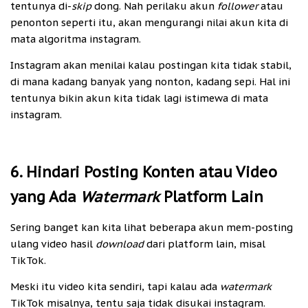
tentunya di-
skip
dong. Nah perilaku akun
follower
atau
penonton seperti itu, akan mengurangi nilai akun kita di
mata algoritma instagram.
Instagram akan menilai kalau postingan kita tidak stabil,
di mana kadang banyak yang nonton, kadang sepi. Hal ini
tentunya bikin akun kita tidak lagi istimewa di mata
instagram.
6. Hindari Posting Konten atau Video
yang Ada
Watermark
Platform Lain
Sering banget kan kita lihat beberapa akun mem-posting
ulang video hasil
download
dari platform lain, misal
TikTok.
Meski itu video kita sendiri, tapi kalau ada
watermark
TikTok misalnya, tentu saja tidak disukai instagram.