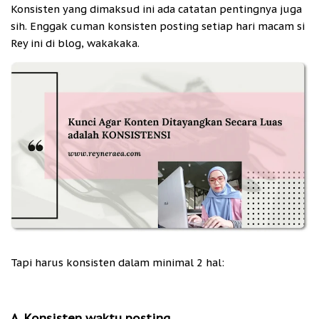
Konsisten yang dimaksud ini ada catatan pentingnya juga
sih. Enggak cuman konsisten posting setiap hari macam si
Rey ini di blog, wakakaka.
Tapi harus konsisten dalam minimal 2 hal:
A. Konsisten waktu posting