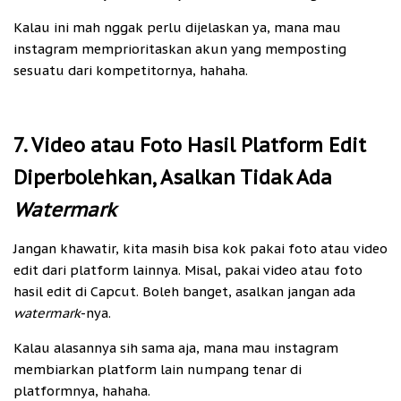
Kalau ini mah nggak perlu dijelaskan ya, mana mau
instagram memprioritaskan akun yang memposting
sesuatu dari kompetitornya, hahaha.
7. Video atau Foto Hasil Platform Edit
Diperbolehkan, Asalkan Tidak Ada
Watermark
Jangan khawatir, kita masih bisa kok pakai foto atau video
edit dari platform lainnya. Misal, pakai video atau foto
hasil edit di Capcut. Boleh banget, asalkan jangan ada
watermark
-nya.
Kalau alasannya sih sama aja, mana mau instagram
membiarkan platform lain numpang tenar di
platformnya, hahaha.