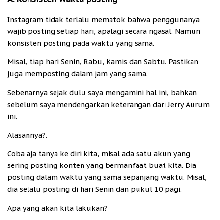
Instagram tidak terlalu mematok bahwa penggunanya
wajib posting setiap hari, apalagi secara ngasal. Namun
konsisten posting pada waktu yang sama.
Misal, tiap hari Senin, Rabu, Kamis dan Sabtu. Pastikan
juga memposting dalam jam yang sama.
Sebenarnya sejak dulu saya mengamini hal ini, bahkan
sebelum saya mendengarkan keterangan dari Jerry Aurum
ini.
Alasannya?.
Coba aja tanya ke diri kita, misal ada satu akun yang
sering posting konten yang bermanfaat buat kita. Dia
posting dalam waktu yang sama sepanjang waktu. Misal,
dia selalu posting di hari Senin dan pukul 10 pagi.
Apa yang akan kita lakukan?