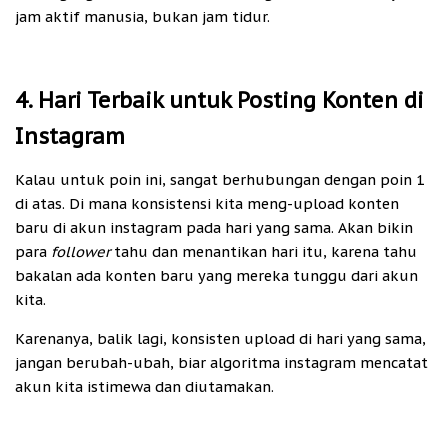
jam aktif manusia, bukan jam tidur.
4. Hari Terbaik untuk Posting Konten di
Instagram
Kalau untuk poin ini, sangat berhubungan dengan poin 1
di atas. Di mana konsistensi kita meng-upload konten
baru di akun instagram pada hari yang sama. Akan bikin
para
follower
tahu dan menantikan hari itu, karena tahu
bakalan ada konten baru yang mereka tunggu dari akun
kita.
Karenanya, balik lagi, konsisten upload di hari yang sama,
jangan berubah-ubah, biar algoritma instagram mencatat
akun kita istimewa dan diutamakan.