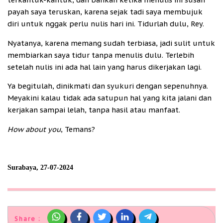
payah saya teruskan, karena sejak tadi saya membujuk
diri untuk nggak perlu nulis hari ini. Tidurlah dulu, Rey.
Nyatanya, karena memang sudah terbiasa, jadi sulit untuk
membiarkan saya tidur tanpa menulis dulu. Terlebih
setelah nulis ini ada hal lain yang harus dikerjakan lagi.
Ya begitulah, dinikmati dan syukuri dengan sepenuhnya.
Meyakini kalau tidak ada satupun hal yang kita jalani dan
kerjakan sampai lelah, tanpa hasil atau manfaat.
How about you
, Temans?
Surabaya, 27-07-2024
Share :