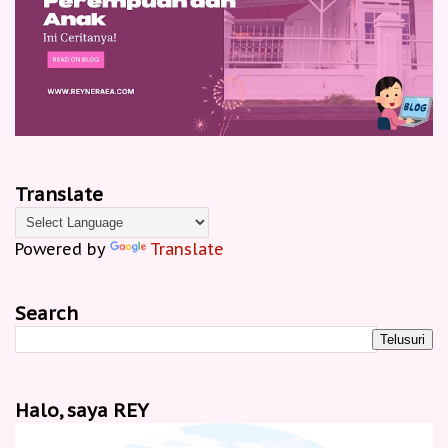
Translate
Powered by
Translate
Search
Halo, saya REY