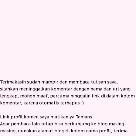
Terimakasih sudah mampir dan membaca tulisan saya,
silahkan meninggalkan komentar dengan nama dan url yang
lengkap, mohon maaf, percuma ninggalin link di dalam kolom
komentar, karena otomatis terhapus :)
Link profil komen saya matikan ya Temans.
Agar pembaca lain tetap bisa berkunjung ke blog masing-
masing, gunakan alamat blog di kolom nama profil, terima