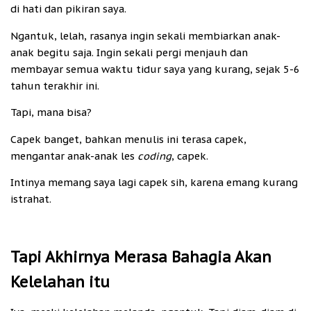
di hati dan pikiran saya.
Ngantuk, lelah, rasanya ingin sekali membiarkan anak-
anak begitu saja. Ingin sekali pergi menjauh dan
membayar semua waktu tidur saya yang kurang, sejak 5-6
tahun terakhir ini.
Tapi, mana bisa?
Capek banget, bahkan menulis ini terasa capek,
mengantar anak-anak les
coding
, capek.
Intinya memang saya lagi capek sih, karena emang kurang
istrahat.
Tapi Akhirnya Merasa Bahagia Akan
Kelelahan itu