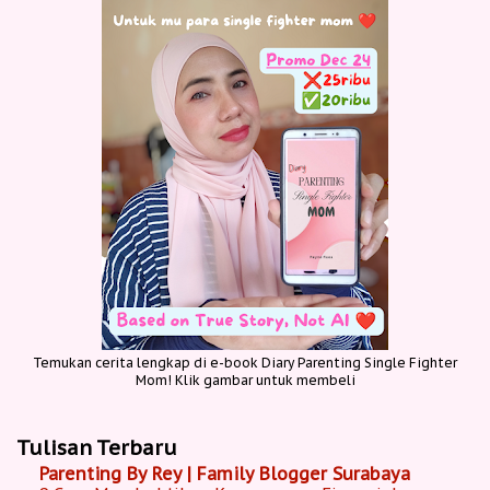
Temukan cerita lengkap di e-book Diary Parenting Single Fighter
Mom! Klik gambar untuk membeli
Tulisan Terbaru
Parenting By Rey | Family Blogger Surabaya