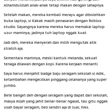
Alhamdulillah anak-anak tetap makan dengan lahapnya.
Setelah makan, mereka kembali merayu agar dibolehkan
buka laptop, si Kakak masih penasaran dengan Roblox
studio. Sayangnya karena mereka harus memakai laptop
uzur maminya, jadinya tuh laptop nggak kuat.
Jadi deh, mereka menyerah dan milih mengutak atik
stratch aja.
Sementara maminya, meski kantuk melanda, sekuat
tenaga dilawan dengan kopi. Karena kerjaan menanti.
Saya harus menjahit badge baju seragam sekolah si Adik,
ketambahan mengecilkan pinggang celananya yang super
jumbo.
Bete banget deh dengan seragam yang dapat dari sekolah,
masya Allah yang jahit benar-benar ngasal, tau gitu nggak
usah bayar seragam, beli sendiri aja di luar, hiks.