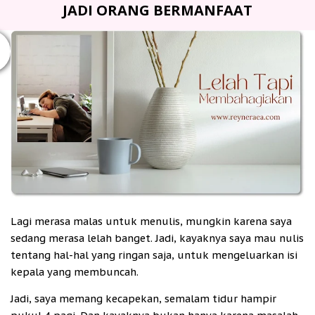
JADI ORANG BERMANFAAT
Lagi merasa malas untuk menulis, mungkin karena saya
sedang merasa lelah banget. Jadi, kayaknya saya mau nulis
tentang hal-hal yang ringan saja, untuk mengeluarkan isi
kepala yang membuncah.
Jadi, saya memang kecapekan, semalam tidur hampir