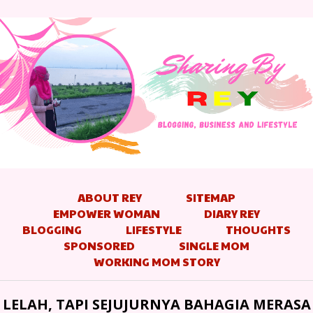
ABOUT REY
SITEMAP
EMPOWER WOMAN
DIARY REY
BLOGGING
LIFESTYLE
THOUGHTS
SPONSORED
SINGLE MOM
WORKING MOM STORY
LELAH, TAPI SEJUJURNYA BAHAGIA MERASA