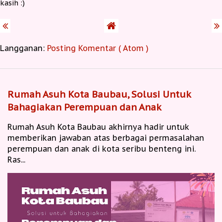
kasih :)
Langganan:
Posting Komentar ( Atom )
Rumah Asuh Kota Baubau, Solusi Untuk
Bahagiakan Perempuan dan Anak
Rumah Asuh Kota Baubau akhirnya hadir untuk
memberikan jawaban atas berbagai permasalahan
perempuan dan anak di kota seribu benteng ini.
Ras...