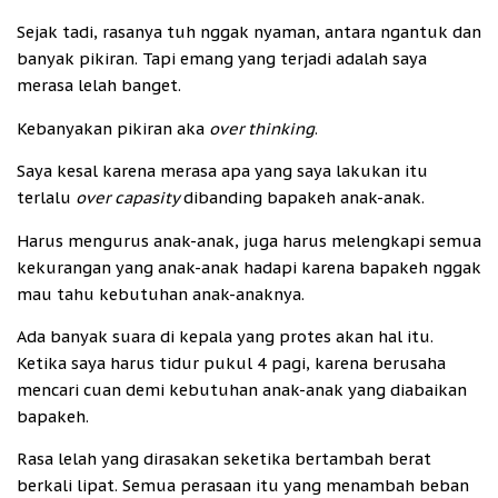
Sejak tadi, rasanya tuh nggak nyaman, antara ngantuk dan
banyak pikiran. Tapi emang yang terjadi adalah saya
merasa lelah banget.
Kebanyakan pikiran aka
over thinking
.
Saya kesal karena merasa apa yang saya lakukan itu
terlalu
over capasity
dibanding bapakeh anak-anak.
Harus mengurus anak-anak, juga harus melengkapi semua
kekurangan yang anak-anak hadapi karena bapakeh nggak
mau tahu kebutuhan anak-anaknya.
Ada banyak suara di kepala yang protes akan hal itu.
Ketika saya harus tidur pukul 4 pagi, karena berusaha
mencari cuan demi kebutuhan anak-anak yang diabaikan
bapakeh.
Rasa lelah yang dirasakan seketika bertambah berat
berkali lipat. Semua perasaan itu yang menambah beban