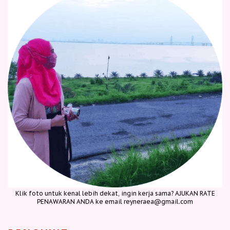
Klik foto untuk kenal lebih dekat, ingin kerja sama? AJUKAN RATE
PENAWARAN ANDA ke email reyneraea@gmail.com