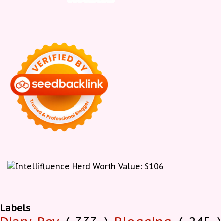
Labels