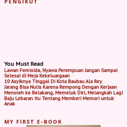
PENGIKUT
You Must Read
Lawan Femisida, Nyawa Perempuan Jangan Sampai
Selesai di Meja Kekeluargaan
10 Asyiknya Tinggal Di Kota Baubau Ala Rey
Jarang Bisa Nulis Karena Rempong Dengan Kerjaan
Menoleh ke Belakang, Memeluk Diri, Melangkah Lagi
Baju Lebaran itu Tentang Memberi Memori untuk
Anak
MY FIRST E-BOOK