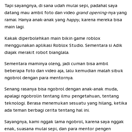
Tapi sayangnya, di sana udah mulai sepi, padahal saya
datang mau ambil foto dan video
grand opening
-nya yang
ramai. Hanya anak-anak yang
happy
, karena mereka bisa
main lagi.
Kakak diperbolehkan main bikin game roblox
menggunakan aplikasi Roblox Studio. Sementara si Adik
diajak merakit robot bianglala.
Sementara maminya oleng, jadi cuman bisa ambil
beberapa foto dan video aja, lalu kemudian malah sibuk
ngobrol dengan para mentornya.
Senang rasanya bisa ngobrol dengan anak-anak muda,
apalagi ngobrolin tentang ilmu pengetahuan, tentang
teknologi. Berasa menemukan sesuatu yang hilang, ketika
ada teman berbagi cerita tentang hal ini.
Sayangnya, kami nggak lama ngobrol, karena saya nggak
enak, suasana mulai sepi, dan para mentor pengen