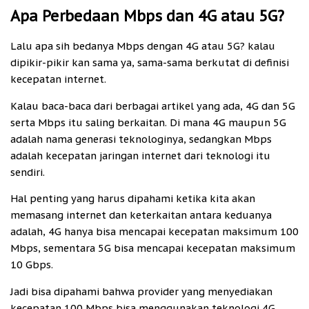
Apa Perbedaan Mbps dan 4G atau 5G?
Lalu apa sih bedanya Mbps dengan 4G atau 5G? kalau
dipikir-pikir kan sama ya, sama-sama berkutat di definisi
kecepatan internet.
Kalau baca-baca dari berbagai artikel yang ada, 4G dan 5G
serta Mbps itu saling berkaitan. Di mana 4G maupun 5G
adalah nama generasi teknologinya, sedangkan Mbps
adalah kecepatan jaringan internet dari teknologi itu
sendiri.
Hal penting yang harus dipahami ketika kita akan
memasang internet dan keterkaitan antara keduanya
adalah, 4G hanya bisa mencapai kecepatan maksimum 100
Mbps, sementara 5G bisa mencapai kecepatan maksimum
10 Gbps.
Jadi bisa dipahami bahwa provider yang menyediakan
kecepatan 100 Mbps bisa menggunakan teknologi 4G,