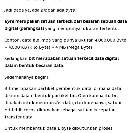
Jadi beda ya, ada
bit
dan ada
byte
.
Byte
merupakan satuan terkecil dari besaran sebuah data
digital (perangkat)
yang mempunyai ukuran tertentu.
Contoh, data file .mp3 yang punya ukuran 4.000.000 Byte
= 4.000 KB (Kilo Byte) = 4 MB (Mega Byte)
Sedangkan
bit merupakan satuan terkecil data digital
dalam bentuk besaran data
.
Sederhananya begini.
Bit merupakan partikel pembentuk data, di mana data
dikirim dalam bentuk partikel bit. Oleh karena itu bit
dipakai untuk mentransfer data, dan karenanya, satuan
bit lebih cocok digunakan sebagai satuan kecepatan
transfer data.
Untuk membentuk data 1 byte dibutuhkan proses