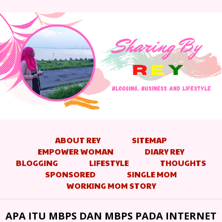
ABOUT REY
SITEMAP
EMPOWER WOMAN
DIARY REY
BLOGGING
LIFESTYLE
THOUGHTS
SPONSORED
SINGLE MOM
WORKING MOM STORY
APA ITU MBPS DAN MBPS PADA INTERNET