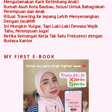
Mengutamakan Karir Ketimbang Anak!
Rumah Asuh Kota Baubau, Solusi Untuk Bahagiakan
Perempuan dan Anak
Ritual Traveling Ke Jepang Lebih Menyenangkan
Dengan JavaMifi
Ini Mungkin Vulgar, Tapi Laki-Laki Dewasa Wajib
Tahu, Perempuan Juga!
Ketika Semangat Kerja Tak Satu Frekuensi dengan
Budaya Kantor
MY FIRST E-BOOK