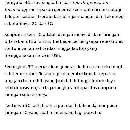
Ternyata, 4G atau singkatan dari
fourth-generation
technology
merupakan generasi keempat dari teknologi
telepon seluler. Merupakan pengembangan dari teknologi
sebelumnya, 2G dan 3G.
Adapun sistem 4G adalah dengan menyediakan jaringan
pita lebar ultra, untuk berbagai perlengkapan elektronik,
contohnya ponsel cerdas hingga laptop yang
menggunakan modem USB.
Sedangkan 5G merupakan generasi kelima dari teknologi
seluler nirkabel. Teknologi ini memberikan kecepatan
unggah dan unduh yang jauh lebih tinggi, koneksinya
lebih konsisten, serta peningkatan kapasitas daripada
jaringan sebelumnya.
Tentunya 5G jauh lebih cepat dan lebih andal daripada
jaringan 4G yang saat ini memang lagi populer.