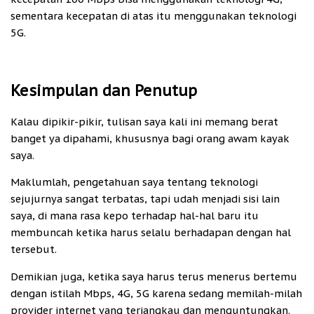
sementara kecepatan di atas itu menggunakan teknologi
5G.
Kesimpulan dan Penutup
Kalau dipikir-pikir, tulisan saya kali ini memang berat
banget ya dipahami, khususnya bagi orang awam kayak
saya.
Maklumlah, pengetahuan saya tentang teknologi
sejujurnya sangat terbatas, tapi udah menjadi sisi lain
saya, di mana rasa kepo terhadap hal-hal baru itu
membuncah ketika harus selalu berhadapan dengan hal
tersebut.
Demikian juga, ketika saya harus terus menerus bertemu
dengan istilah Mbps, 4G, 5G karena sedang memilah-milah
provider internet yang terjangkau dan menguntungkan.