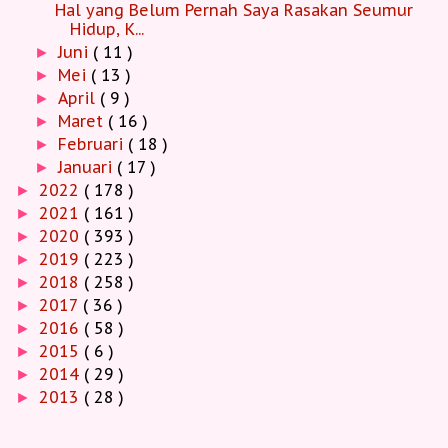
Hal yang Belum Pernah Saya Rasakan Seumur
Hidup, K...
Juni
( 11 )
►
Mei
( 13 )
►
April
( 9 )
►
Maret
( 16 )
►
Februari
( 18 )
►
Januari
( 17 )
►
2022
( 178 )
►
2021
( 161 )
►
2020
( 393 )
►
2019
( 223 )
►
2018
( 258 )
►
2017
( 36 )
►
2016
( 58 )
►
2015
( 6 )
►
2014
( 29 )
►
2013
( 28 )
►