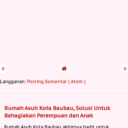
Langganan:
Posting Komentar ( Atom )
Rumah Asuh Kota Baubau, Solusi Untuk
Bahagiakan Perempuan dan Anak
Rumah Asuh Kota Baubau akhirnya hadir untuk