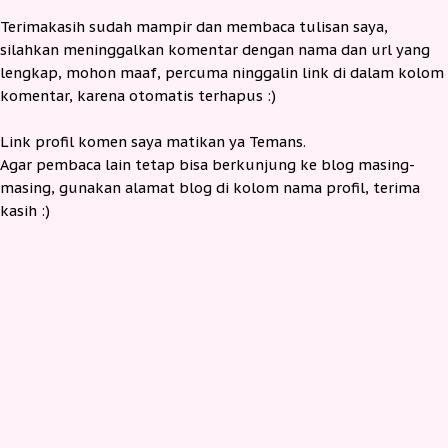
Terimakasih sudah mampir dan membaca tulisan saya,
silahkan meninggalkan komentar dengan nama dan url yang
lengkap, mohon maaf, percuma ninggalin link di dalam kolom
komentar, karena otomatis terhapus :)
Link profil komen saya matikan ya Temans.
Agar pembaca lain tetap bisa berkunjung ke blog masing-
masing, gunakan alamat blog di kolom nama profil, terima
kasih :)