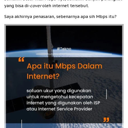
yang bisa di-
cover
oleh internet tersebut.
Saya akhirnya penasaran, sebenarnya apa sih Mbps itu?