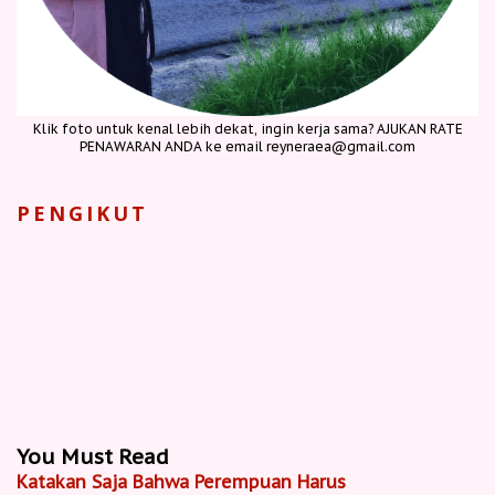
Klik foto untuk kenal lebih dekat, ingin kerja sama? AJUKAN RATE
PENAWARAN ANDA ke email reyneraea@gmail.com
PENGIKUT
You Must Read
Katakan Saja Bahwa Perempuan Harus