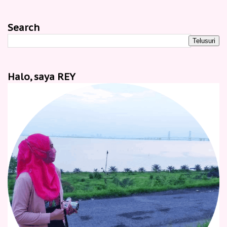
Search
Halo, saya REY