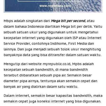
Mbps adalah singkatan dari
Mega bit per second
, atau
dalam bahasa Indonesia diartikan Mega bit per detik. Yaitu
sebuah satuan ukur yang digunakan untuk mengetahui
kecepatan internet yang digunakan oleh ISP atau Internet
Service Provider, contohnya Indihome, First Media dan
lainnya. Dan juga menjadi sebuah tolok ukur menghitung
banyaknya data yang bisa ditransfer dalam satuan waktu.
Mengutip dari website myrepublic.co.id, Mpbs adalah
kecepatan sebuah bandwidth, di mana bandwidth
tersebut diibaratkan sebuah pipa air. Semakin besar
diameter pipa airnya, tentunya akan semakin cepat dan
banyak air yang dialirkan dalam satu waktu.
Dalam internet, semakin besar kapasitas bandwidth, maka
semakin cepat juga koneksi internet yang bisa digunakan.