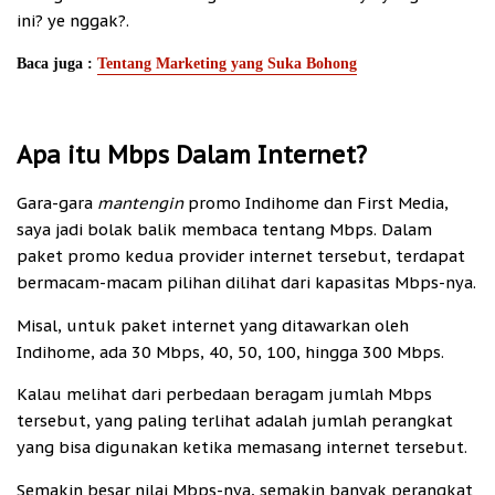
ini? ye nggak?.
Baca juga :
Tentang Marketing yang Suka Bohong
Apa itu Mbps Dalam Internet?
Gara-gara
mantengin
promo Indihome dan First Media,
saya jadi bolak balik membaca tentang Mbps. Dalam
paket promo kedua provider internet tersebut, terdapat
bermacam-macam pilihan dilihat dari kapasitas Mbps-nya.
Misal, untuk paket internet yang ditawarkan oleh
Indihome, ada 30 Mbps, 40, 50, 100, hingga 300 Mbps.
Kalau melihat dari perbedaan beragam jumlah Mbps
tersebut, yang paling terlihat adalah jumlah perangkat
yang bisa digunakan ketika memasang internet tersebut.
Semakin besar nilai Mbps-nya, semakin banyak perangkat