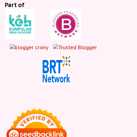
Part of