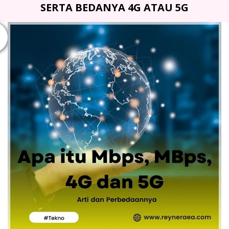
SERTA BEDANYA 4G ATAU 5G