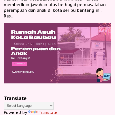
memberikan jawaban atas berbagai permasalahan
perempuan dan anak di kota seribu benteng ini.
Ras...
Translate
Powered by
Translate