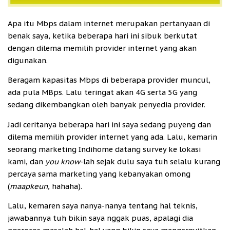
Apa itu Mbps dalam internet merupakan pertanyaan di
benak saya, ketika beberapa hari ini sibuk berkutat
dengan dilema memilih provider internet yang akan
digunakan.
Beragam kapasitas Mbps di beberapa provider muncul,
ada pula MBps. Lalu teringat akan 4G serta 5G yang
sedang dikembangkan oleh banyak penyedia provider.
Jadi ceritanya beberapa hari ini saya sedang puyeng dan
dilema memilih provider internet yang ada. Lalu, kemarin
seorang marketing Indihome datang survey ke lokasi
kami, dan
you know
-lah sejak dulu saya tuh selalu kurang
percaya sama marketing yang kebanyakan omong
(
maapkeun
, hahaha).
Lalu, kemaren saya nanya-nanya tentang hal teknis,
jawabannya tuh bikin saya nggak puas, apalagi dia