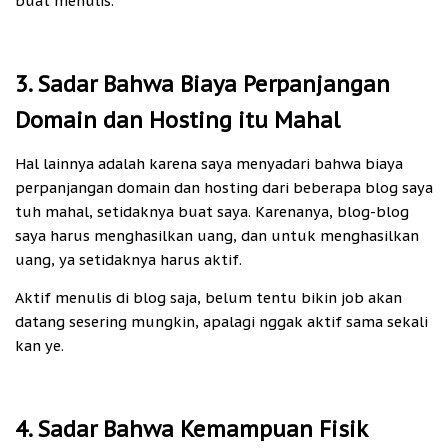
buat menulis.
3. Sadar Bahwa Biaya Perpanjangan
Domain dan Hosting itu Mahal
Hal lainnya adalah karena saya menyadari bahwa biaya
perpanjangan domain dan hosting dari beberapa blog saya
tuh mahal, setidaknya buat saya. Karenanya, blog-blog
saya harus menghasilkan uang, dan untuk menghasilkan
uang, ya setidaknya harus aktif.
Aktif menulis di blog saja, belum tentu bikin job akan
datang sesering mungkin, apalagi nggak aktif sama sekali
kan ye.
4. Sadar Bahwa Kemampuan Fisik