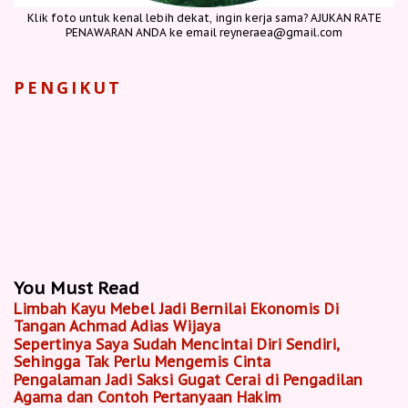
Klik foto untuk kenal lebih dekat, ingin kerja sama? AJUKAN RATE
PENAWARAN ANDA ke email reyneraea@gmail.com
PENGIKUT
You Must Read
Limbah Kayu Mebel Jadi Bernilai Ekonomis Di
Tangan Achmad Adias Wijaya
Sepertinya Saya Sudah Mencintai Diri Sendiri,
Sehingga Tak Perlu Mengemis Cinta
Pengalaman Jadi Saksi Gugat Cerai di Pengadilan
Agama dan Contoh Pertanyaan Hakim