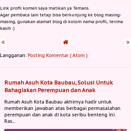
Link profil komen saya matikan ya Temans.
Agar pembaca lain tetap bisa berkunjung ke blog masing-
masing, gunakan alamat blog di kolom nama profil, terima
kasih :)
Langganan:
Posting Komentar ( Atom )
Rumah Asuh Kota Baubau, Solusi Untuk
Bahagiakan Perempuan dan Anak
Rumah Asuh Kota Baubau akhirnya hadir untuk
memberikan jawaban atas berbagai permasalahan
perempuan dan anak di kota seribu benteng ini.
Ras...