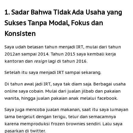
1. Sadar Bahwa Tidak Ada Usaha yang
Sukses Tanpa Modal, Fokus dan
Konsisten
Saya udah belasan tahun menjadi IRT, mulai dari tahun
2012an sampai 2014. Tahun 2015 saya kembali kerja
kantoran dan
resign
lagi di tahun 2016.
Setelah itu saya menjadi IRT sampai sekarang.
Di tahun awal jadi IRT, saya tak diam saja. Berbagai usaha
online saya cobain. Mulai dari jualan jilbab dan pakaian
wanita, hingga jualan pakaian anak melalui facebook.
Saya juga mencoba jualan makanan, saat itu saya lumayan
lama bergelut dengan terigu, telur dan semacamnya
karena memproduksi frozen brownies sendiri. Lalu saya
pasarkan di twitter.