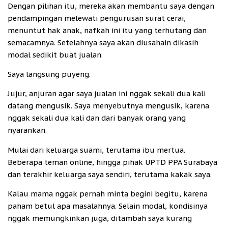
Dengan pilihan itu, mereka akan membantu saya dengan
pendampingan melewati pengurusan surat cerai,
menuntut hak anak, nafkah ini itu yang terhutang dan
semacamnya. Setelahnya saya akan diusahain dikasih
modal sedikit buat jualan.
Saya langsung puyeng.
Jujur, anjuran agar saya jualan ini nggak sekali dua kali
datang mengusik. Saya menyebutnya mengusik, karena
nggak sekali dua kali dan dari banyak orang yang
nyarankan.
Mulai dari keluarga suami, terutama ibu mertua.
Beberapa teman online, hingga pihak UPTD PPA Surabaya
dan terakhir keluarga saya sendiri, terutama kakak saya.
Kalau mama nggak pernah minta begini begitu, karena
paham betul apa masalahnya. Selain modal, kondisinya
nggak memungkinkan juga, ditambah saya kurang