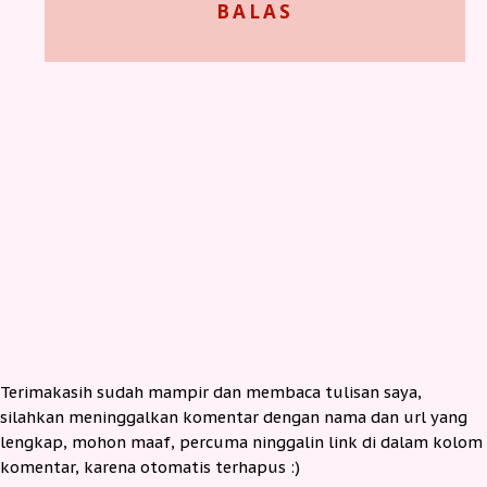
BALAS
Terimakasih sudah mampir dan membaca tulisan saya,
silahkan meninggalkan komentar dengan nama dan url yang
lengkap, mohon maaf, percuma ninggalin link di dalam kolom
komentar, karena otomatis terhapus :)