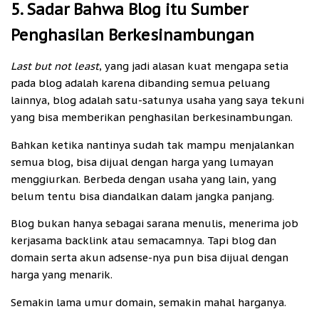
5. Sadar Bahwa Blog itu Sumber
Penghasilan Berkesinambungan
Last but not least
,
yang jadi alasan kuat mengapa setia
pada blog adalah karena dibanding semua peluang
lainnya, blog adalah satu-satunya usaha yang saya tekuni
yang bisa memberikan penghasilan berkesinambungan.
Bahkan ketika nantinya sudah tak mampu menjalankan
semua blog, bisa dijual dengan harga yang lumayan
menggiurkan. Berbeda dengan usaha yang lain, yang
belum tentu bisa diandalkan dalam jangka panjang.
Blog bukan hanya sebagai sarana menulis, menerima job
kerjasama backlink atau semacamnya. Tapi blog dan
domain serta akun adsense-nya pun bisa dijual dengan
harga yang menarik.
Semakin lama umur domain, semakin mahal harganya.