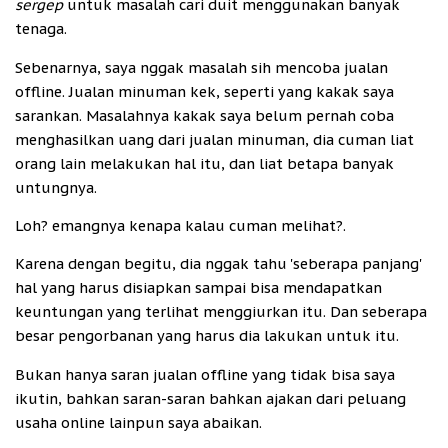
sergep
untuk masalah cari duit menggunakan banyak
tenaga.
Sebenarnya, saya nggak masalah sih mencoba jualan
offline. Jualan minuman kek, seperti yang kakak saya
sarankan. Masalahnya kakak saya belum pernah coba
menghasilkan uang dari jualan minuman, dia cuman liat
orang lain melakukan hal itu, dan liat betapa banyak
untungnya.
Loh? emangnya kenapa kalau cuman melihat?.
Karena dengan begitu, dia nggak tahu 'seberapa panjang'
hal yang harus disiapkan sampai bisa mendapatkan
keuntungan yang terlihat menggiurkan itu. Dan seberapa
besar pengorbanan yang harus dia lakukan untuk itu.
Bukan hanya saran jualan offline yang tidak bisa saya
ikutin, bahkan saran-saran bahkan ajakan dari peluang
usaha online lainpun saya abaikan.