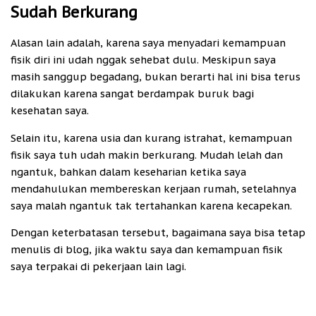
Sudah Berkurang
Alasan lain adalah, karena saya menyadari kemampuan
fisik diri ini udah nggak sehebat dulu. Meskipun saya
masih sanggup begadang, bukan berarti hal ini bisa terus
dilakukan karena sangat berdampak buruk bagi
kesehatan saya.
Selain itu, karena usia dan kurang istrahat, kemampuan
fisik saya tuh udah makin berkurang. Mudah lelah dan
ngantuk, bahkan dalam keseharian ketika saya
mendahulukan membereskan kerjaan rumah, setelahnya
saya malah ngantuk tak tertahankan karena kecapekan.
Dengan keterbatasan tersebut, bagaimana saya bisa tetap
menulis di blog, jika waktu saya dan kemampuan fisik
saya terpakai di pekerjaan lain lagi.