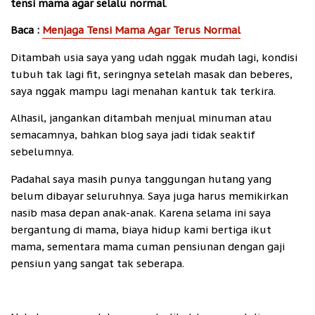
tensi mama agar selalu normal
.
Baca :
Menjaga Tensi Mama Agar Terus Normal
Ditambah usia saya yang udah nggak mudah lagi, kondisi
tubuh tak lagi fit, seringnya setelah masak dan beberes,
saya nggak mampu lagi menahan kantuk tak terkira.
Alhasil, jangankan ditambah menjual minuman atau
semacamnya, bahkan blog saya jadi tidak seaktif
sebelumnya.
Padahal saya masih punya tanggungan hutang yang
belum dibayar seluruhnya. Saya juga harus memikirkan
nasib masa depan anak-anak. Karena selama ini saya
bergantung di mama, biaya hidup kami bertiga ikut
mama, sementara mama cuman pensiunan dengan gaji
pensiun yang sangat tak seberapa.