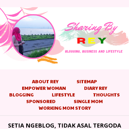
ABOUT REY
SITEMAP
EMPOWER WOMAN
DIARY REY
BLOGGING
LIFESTYLE
THOUGHTS
SPONSORED
SINGLE MOM
WORKING MOM STORY
SETIA NGEBLOG, TIDAK ASAL TERGODA