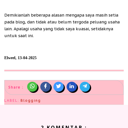
Demikianlah beberapa alasan mengapa saya masih setia
pada blog, dan tidak atau belum tergoda peluang usaha
lain. Apalagi usaha yang tidak saya kuasai, setidaknya
untuk saat ini.
Elweel, 13-04-2025
Share :
LABEL:
Blogging
2 KOMENTAR :