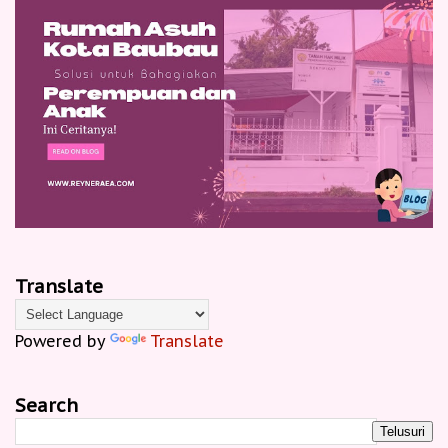
Translate
Powered by
Translate
Search