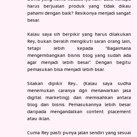
harus berjualan produk yang tidak dikau
pahami dengan baik? Resikonya menjadi sangat
besar.
Kalau saya sih berpikir yang harus dilakukan
Rey, bukan beralih mengikuti saran orang lain,
tetapi lebih kepada "Bagaimana
mengembangkan bisnis blog yang sudah ada
agar menjadi lebih besar". Dengan begitu
pemasukan bisa menjadi lebih bsar.
Silakan dipikir Rey... (Kalau saya sudha
menemukan caranya dgn menawarkan jasa
digital marketing) dan memisahkan antara
blog dan bisnis. Pemasukannya lebih besar
daripada mengandalkan content placement
atau iklan.
Cuma Rey pasti punya jalan sendiri yang sesuai