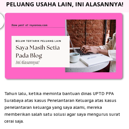
PELUANG USAHA LAIN, INI ALASANNYA!
Tahun lalu, ketika meminta bantuan dinas UPTD PPA
Surabaya atas kasus Penelantaran Keluarga atas kasus
penelantaran keluarga yang saya alami, mereka
memberikan salah satu solusi agar saya mengurus surat
cerai saja.