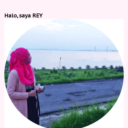
Halo, saya REY