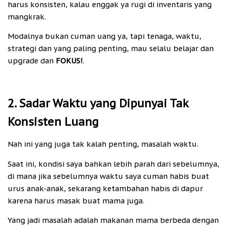
harus konsisten, kalau enggak ya rugi di inventaris yang
mangkrak.
Modalnya bukan cuman uang ya, tapi tenaga, waktu,
strategi dan yang paling penting, mau selalu belajar dan
upgrade dan
FOKUS!
.
2. Sadar Waktu yang Dipunyai Tak
Konsisten Luang
Nah ini yang juga tak kalah penting, masalah waktu.
Saat ini, kondisi saya bahkan lebih parah dari sebelumnya,
di mana jika sebelumnya waktu saya cuman habis buat
urus anak-anak, sekarang ketambahan habis di dapur
karena harus masak buat mama juga.
Yang jadi masalah adalah makanan mama berbeda dengan