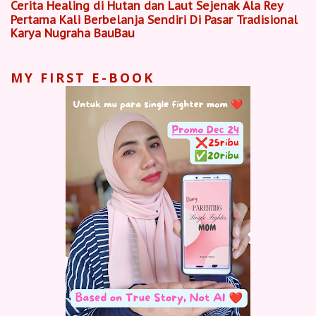
Cerita Healing di Hutan dan Laut Sejenak Ala Rey
Pertama Kali Berbelanja Sendiri Di Pasar Tradisional
Karya Nugraha BauBau
MY FIRST E-BOOK