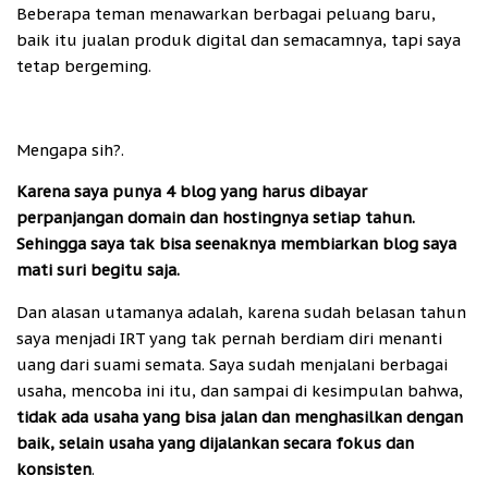
Beberapa teman menawarkan berbagai peluang baru,
baik itu jualan produk digital dan semacamnya, tapi saya
tetap bergeming.
Mengapa sih?.
Karena saya punya 4 blog yang harus dibayar
perpanjangan domain dan hostingnya setiap tahun.
Sehingga saya tak bisa seenaknya membiarkan blog saya
mati suri begitu saja.
Dan alasan utamanya adalah, karena sudah belasan tahun
saya menjadi IRT yang tak pernah berdiam diri menanti
uang dari suami semata. Saya sudah menjalani berbagai
usaha, mencoba ini itu, dan sampai di kesimpulan bahwa,
tidak ada usaha yang bisa jalan dan menghasilkan dengan
baik, selain usaha yang dijalankan secara fokus dan
konsisten
.