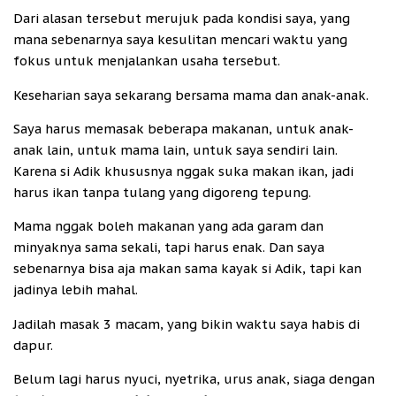
Dari alasan tersebut merujuk pada kondisi saya, yang
mana sebenarnya saya kesulitan mencari waktu yang
fokus untuk menjalankan usaha tersebut.
Keseharian saya sekarang bersama mama dan anak-anak.
Saya harus memasak beberapa makanan, untuk anak-
anak lain, untuk mama lain, untuk saya sendiri lain.
Karena si Adik khususnya nggak suka makan ikan, jadi
harus ikan tanpa tulang yang digoreng tepung.
Mama nggak boleh makanan yang ada garam dan
minyaknya sama sekali, tapi harus enak. Dan saya
sebenarnya bisa aja makan sama kayak si Adik, tapi kan
jadinya lebih mahal.
Jadilah masak 3 macam, yang bikin waktu saya habis di
dapur.
Belum lagi harus nyuci, nyetrika, urus anak, siaga dengan