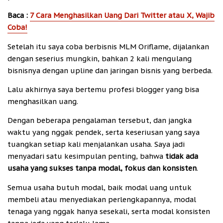
Baca :
7 Cara Menghasilkan Uang Dari Twitter atau X, Wajib
Coba!
Setelah itu saya coba berbisnis MLM Oriflame, dijalankan
dengan seserius mungkin, bahkan 2 kali mengulang
bisnisnya dengan upline dan jaringan bisnis yang berbeda.
Lalu akhirnya saya bertemu profesi blogger yang bisa
menghasilkan uang.
Dengan beberapa pengalaman tersebut, dan jangka
waktu yang nggak pendek, serta keseriusan yang saya
tuangkan setiap kali menjalankan usaha. Saya jadi
menyadari satu kesimpulan penting, bahwa
tidak ada
usaha yang sukses tanpa modal, fokus dan konsisten
.
Semua usaha butuh modal, baik modal uang untuk
membeli atau menyediakan perlengkapannya, modal
tenaga yang nggak hanya sesekali, serta modal konsisten