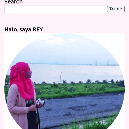
Search
Halo, saya REY