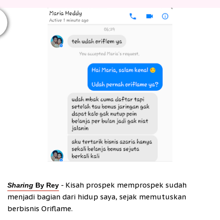
- Kisah prospek memprospek sudah
Sharing
By Rey
menjadi bagian dari hidup saya, sejak
memutuskan
berbisnis Oriflame.