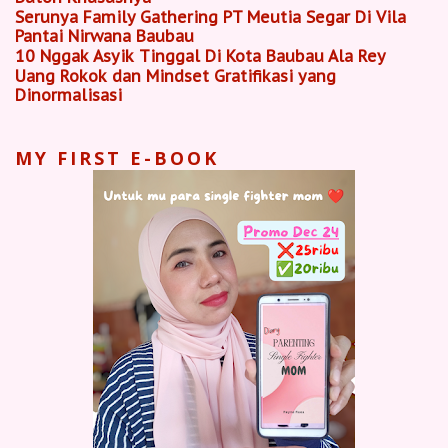
Serunya Family Gathering PT Meutia Segar Di Vila
Pantai Nirwana Baubau
10 Nggak Asyik Tinggal Di Kota Baubau Ala Rey
Uang Rokok dan Mindset Gratifikasi yang
Dinormalisasi
MY FIRST E-BOOK