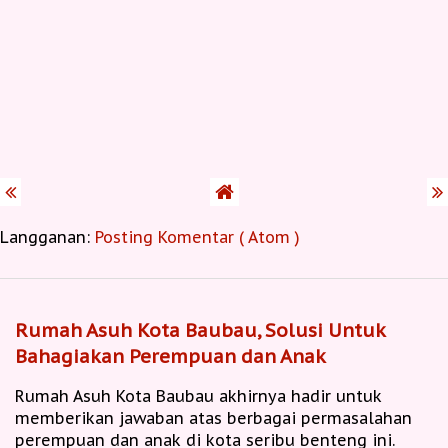
Langganan:
Posting Komentar ( Atom )
Rumah Asuh Kota Baubau, Solusi Untuk
Bahagiakan Perempuan dan Anak
Rumah Asuh Kota Baubau akhirnya hadir untuk
memberikan jawaban atas berbagai permasalahan
perempuan dan anak di kota seribu benteng ini.