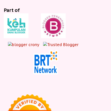
Part of