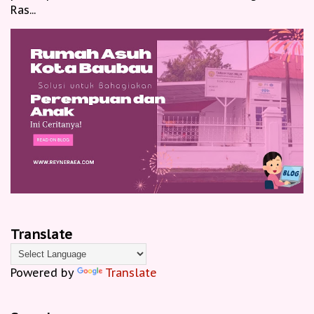
Ras...
Translate
Powered by
Translate