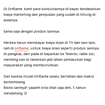
Di Oriflame. kami para konsultannya di bayar berdasarkan
biaya marketing dan penjualan yang sudah di hitung di
awalnya.
Sama saja dengan produk lainnya.
Mereka harus membayar biaya iklan di TV dan lain-lain,
nah di
oriflame
, untuk biaya iklan seperti produk lainnya
di pangkas, dari pada di bayarkan ke Televisi, radio
etc
,
mending kan di tawarkan jadi lahan pemasukan bagi
masyarakat yang membutuhkan.
Dan karena itulah Oriflame selalu bertahan dan makin
berkembang.
Bisnis lainnya? yaaahh kita lihat saja deh, 5 tahun
mendatang :D