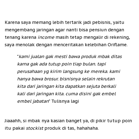
Karena saya memang lebih tertarik jadi pebisnis, yaitu
mengembang jaringan agar nanti bisa pensiun dengan
tenang karena
income
masih tetap mengalir di rekening,
saya menolak dengan menceritakan kelebihan Oriflame.
"
kami jualan gak mesti bawa produk mbak ditas
karna gak ada tutup poin tiap bulan. tapi
perusahaan yg kirim langsung ke mereka. kami
hanya bawa brosur. bisnisnya selain rekrutan
kita dari jaringan kita dapatkan sejuta berkali
kali dari jaringan kita. cuma disini gak embel
embel jabatan
" Tulisnya lagi
Jiaaahh, si mbak nya kasian banget ya, di pikir tutup poin
itu pakai
stockist
produk di tas, hahahaha.