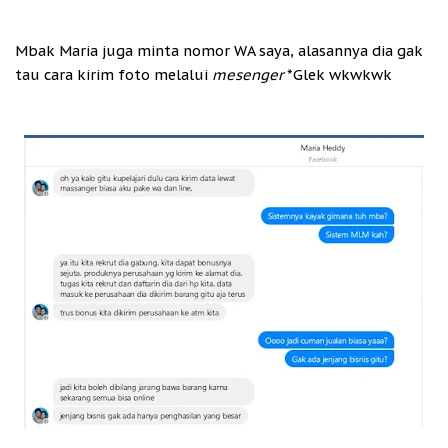
Mbak Maria juga minta nomor WA saya, alasannya dia gak
tau cara kirim foto melalui
mesenger
*Glek wkwkwk