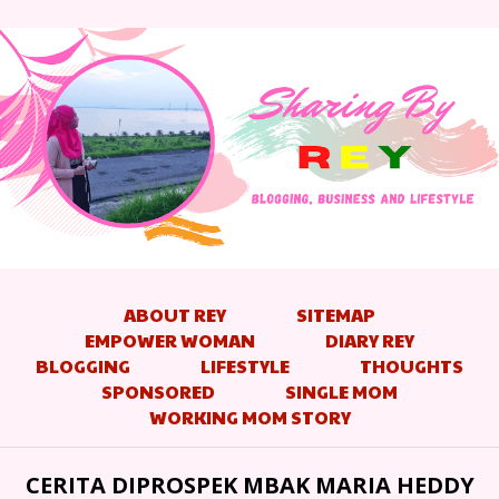
ABOUT REY
SITEMAP
EMPOWER WOMAN
DIARY REY
BLOGGING
LIFESTYLE
THOUGHTS
SPONSORED
SINGLE MOM
WORKING MOM STORY
CERITA DIPROSPEK MBAK MARIA HEDDY