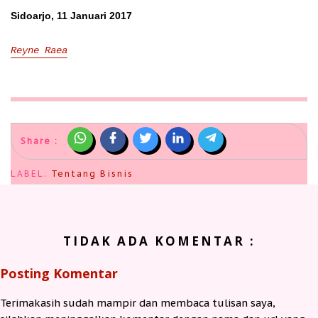
Sidoarjo, 11 Januari 2017
Reyne Raea
Share :
LABEL:
Tentang Bisnis
TIDAK ADA KOMENTAR :
Posting Komentar
Terimakasih sudah mampir dan membaca tulisan saya,