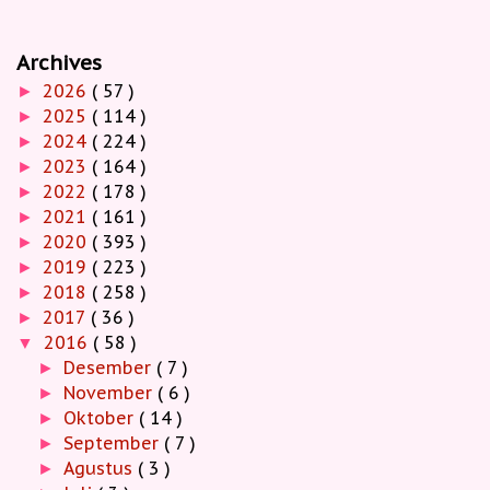
Archives
2026
( 57 )
►
2025
( 114 )
►
2024
( 224 )
►
2023
( 164 )
►
2022
( 178 )
►
2021
( 161 )
►
2020
( 393 )
►
2019
( 223 )
►
2018
( 258 )
►
2017
( 36 )
►
2016
( 58 )
▼
Desember
( 7 )
►
November
( 6 )
►
Oktober
( 14 )
►
September
( 7 )
►
Agustus
( 3 )
►