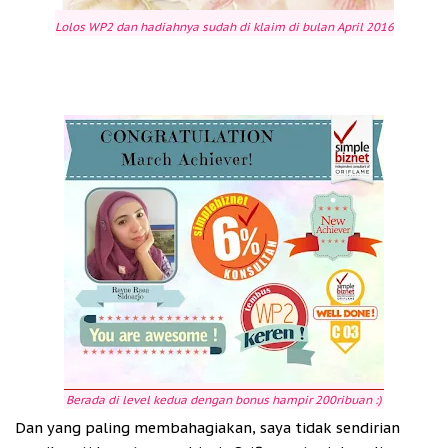
Lolos WP2 dan hadiahnya sudah di klaim di bulan April 2016
Berada di level kedua dengan bonus hampir 200ribuan :)
Dan yang paling membahagiakan, saya tidak sendirian