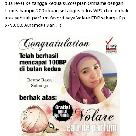
dua level ke tangga kedua succesplan Oriflame dengan
bonus hampir 200ribuan sekaligus lolos WP2 dan berhak
atas sebuah parfum favorit saya Volare EDP seharga Rp.
379,000. Alhamdulillah... :)