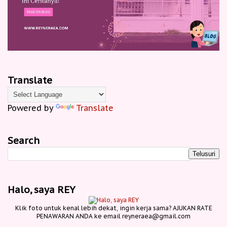
Translate
Powered by
Translate
Search
Halo, saya REY
Klik foto untuk kenal lebih dekat, ingin kerja sama? AJUKAN RATE
PENAWARAN ANDA ke email reyneraea@gmail.com