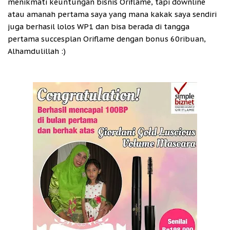
menikmati keuntungan bisnis Oriflame, tapi downline
atau amanah pertama saya yang mana kakak saya sendiri
juga berhasil lolos WP1 dan bisa berada di tangga
pertama succesplan Oriflame dengan bonus 60ribuan,
Alhamdulillah :)