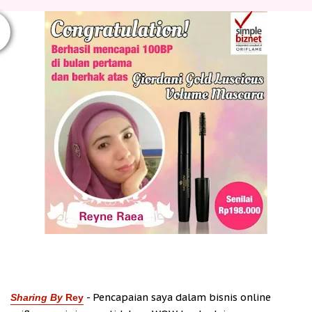
- Pencapaian saya dalam bisnis online
Sharing By
Rey