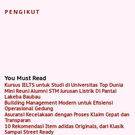
PENGIKUT
You Must Read
Kursus IELTS untuk Studi di Universitas Top Dunia
Mini Reuni Alumni STM Jurusan Listrik Di Pantai
Lakeba Baubau
Building Management Modern untuk Efisiensi
Operasional Gedung
Asuransi Kecelakaan dengan Proses Klaim Cepat dan
Transparan
10 Rekomendasi Item adidas Originals, dari Klasik
Sampai Street Ready