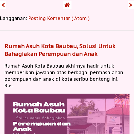
Langganan:
Posting Komentar ( Atom )
Rumah Asuh Kota Baubau, Solusi Untuk
Bahagiakan Perempuan dan Anak
Rumah Asuh Kota Baubau akhirnya hadir untuk
memberikan jawaban atas berbagai permasalahan
perempuan dan anak di kota seribu benteng ini.
Ras...