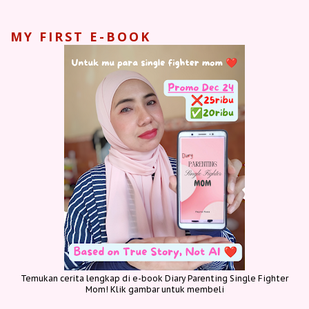
MY FIRST E-BOOK
Temukan cerita lengkap di e-book Diary Parenting Single Fighter
Mom! Klik gambar untuk membeli