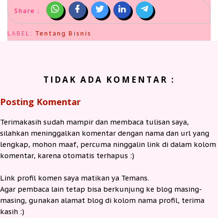
Share :
LABEL:
Tentang Bisnis
TIDAK ADA KOMENTAR :
Posting Komentar
Terimakasih sudah mampir dan membaca tulisan saya,
silahkan meninggalkan komentar dengan nama dan url yang
lengkap, mohon maaf, percuma ninggalin link di dalam kolom
komentar, karena otomatis terhapus :)
Link profil komen saya matikan ya Temans.
Agar pembaca lain tetap bisa berkunjung ke blog masing-
masing, gunakan alamat blog di kolom nama profil, terima
kasih :)