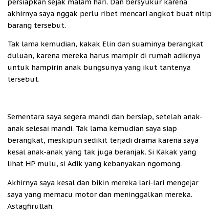
persiapkan sejak malam hari. Dan bersyukur karena
akhirnya saya nggak perlu ribet mencari angkot buat nitip
barang tersebut.
Tak lama kemudian, kakak Elin dan suaminya berangkat
duluan, karena mereka harus mampir di rumah adiknya
untuk hampirin anak bungsunya yang ikut tantenya
tersebut.
Sementara saya segera mandi dan bersiap, setelah anak-
anak selesai mandi. Tak lama kemudian saya siap
berangkat, meskipun sedikit terjadi drama karena saya
kesal anak-anak yang tak juga beranjak. Si Kakak yang
lihat HP mulu, si Adik yang kebanyakan ngomong.
Akhirnya saya kesal dan bikin mereka lari-lari mengejar
saya yang memacu motor dan meninggalkan mereka.
Astagfirullah.