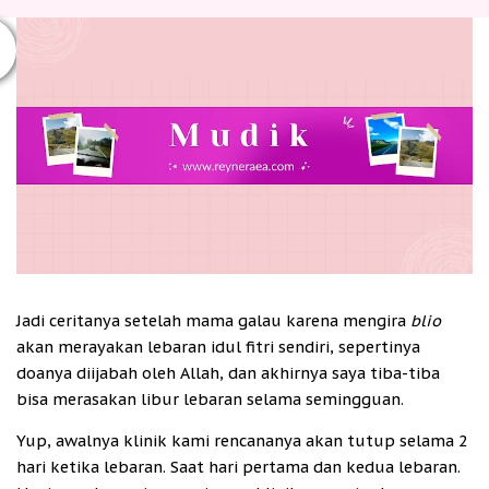
Jadi ceritanya setelah mama galau karena mengira
blio
akan merayakan lebaran idul fitri sendiri, sepertinya
doanya diijabah oleh Allah, dan akhirnya saya tiba-tiba
bisa merasakan libur lebaran selama semingguan.
Yup, awalnya klinik kami rencananya akan tutup selama 2
hari ketika lebaran. Saat hari pertama dan kedua lebaran.