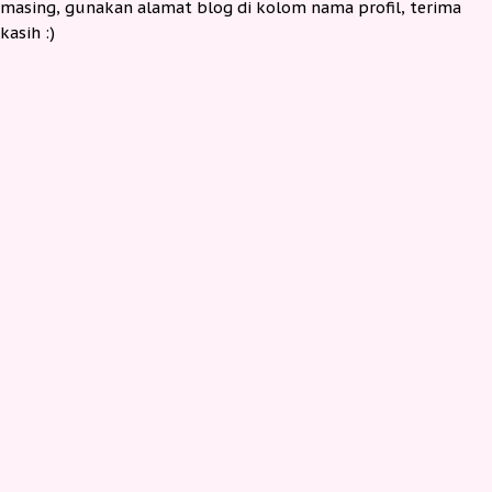
masing, gunakan alamat blog di kolom nama profil, terima
kasih :)