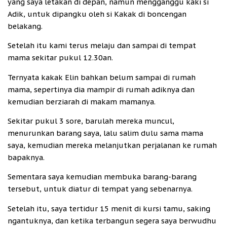
yang saya letakan di depan, namun mengganggu kaki si
Adik, untuk dipangku oleh si Kakak di boncengan
belakang.
Setelah itu kami terus melaju dan sampai di tempat
mama sekitar pukul 12.30an.
Ternyata kakak Elin bahkan belum sampai di rumah
mama, sepertinya dia mampir di rumah adiknya dan
kemudian berziarah di makam mamanya.
Sekitar pukul 3 sore, barulah mereka muncul,
menurunkan barang saya, lalu salim dulu sama mama
saya, kemudian mereka melanjutkan perjalanan ke rumah
bapaknya.
Sementara saya kemudian membuka barang-barang
tersebut, untuk diatur di tempat yang sebenarnya.
Setelah itu, saya tertidur 15 menit di kursi tamu, saking
ngantuknya, dan ketika terbangun segera saya berwudhu