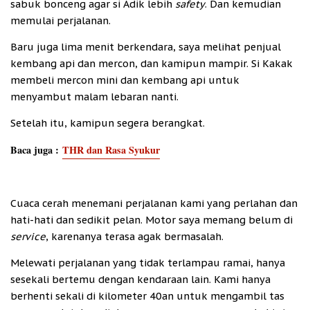
sabuk bonceng agar si Adik lebih
safety
. Dan kemudian
memulai perjalanan.
Baru juga lima menit berkendara, saya melihat penjual
kembang api dan mercon, dan kamipun mampir. Si Kakak
membeli mercon mini dan kembang api untuk
menyambut malam lebaran nanti.
Setelah itu, kamipun segera berangkat.
Baca juga :
THR dan Rasa Syukur
Cuaca cerah menemani perjalanan kami yang perlahan dan
hati-hati dan sedikit pelan. Motor saya memang belum di
service
, karenanya terasa agak bermasalah.
Melewati perjalanan yang tidak terlampau ramai, hanya
sesekali bertemu dengan kendaraan lain. Kami hanya
berhenti sekali di kilometer 40an untuk mengambil tas