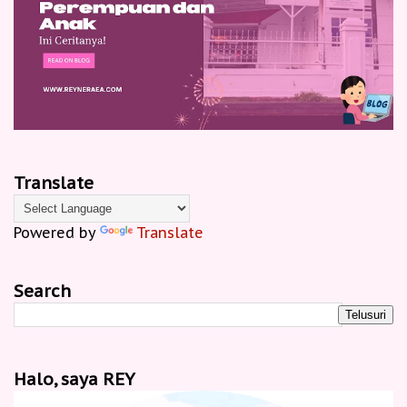
Translate
Powered by
Translate
Search
Halo, saya REY