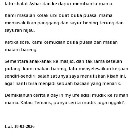
lalu shalat Ashar dan ke dapur membantu mama.
Kami masalah kolak ubi buat buka puasa, mama
memasak ikan panggang dan sayur bening terung dan
sayuran hijau.
Ketika sore, kami kemudian buka puasa dan makan
malam bareng.
Sementara anak-anak ke masjid, dan tak lama setelah
pulang, kami makan bareng, lalu menyelesaikan kerjaan
sendiri-sendiri, salah satunya saya menuliskan kisah ini,
agar nanti bisa menjadi sebuah bacaan yang menarik.
Demikianlah cerita a day in my life edisi mudik ke rumah
mama. Kalau Temans, punya cerita mudik juga nggak?.
Lwl, 18-03-2026