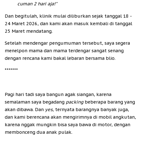
cuman 2 hari aja!"
Dan begitulah, klinik mulai diliburkan sejak tanggal 18 -
24 Maret 2026, dan kami akan masuk kembali di tanggal
25 Maret mendatang.
Setelah mendengar pengumuman tersebut, saya segera
menelpon mama dan mama terdengar sangat senang
dengan rencana kami bakal lebaran bersama blio.
*******
Pagi hari tadi saya bangun agak siangan, karena
semalaman saya begadang
packing
beberapa barang yang
akan dibawa. Dan
yes
, ternyata barangnya banyak juga,
dan kami berencana akan mengirimnya di mobil angkutan,
karena nggak mungkin bisa saya bawa di motor, dengan
membonceng dua anak pulak.