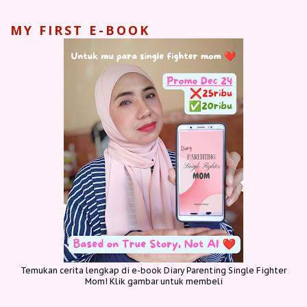
MY FIRST E-BOOK
Temukan cerita lengkap di e-book Diary Parenting Single Fighter
Mom! Klik gambar untuk membeli