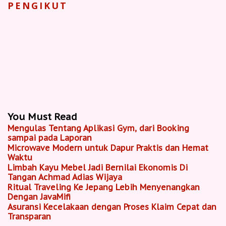
PENGIKUT
You Must Read
Mengulas Tentang Aplikasi Gym, dari Booking
sampai pada Laporan
Microwave Modern untuk Dapur Praktis dan Hemat
Waktu
Limbah Kayu Mebel Jadi Bernilai Ekonomis Di
Tangan Achmad Adias Wijaya
Ritual Traveling Ke Jepang Lebih Menyenangkan
Dengan JavaMifi
Asuransi Kecelakaan dengan Proses Klaim Cepat dan
Transparan