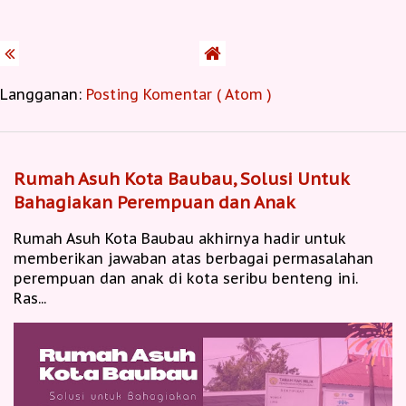
Langganan:
Posting Komentar ( Atom )
Rumah Asuh Kota Baubau, Solusi Untuk
Bahagiakan Perempuan dan Anak
Rumah Asuh Kota Baubau akhirnya hadir untuk
memberikan jawaban atas berbagai permasalahan
perempuan dan anak di kota seribu benteng ini.
Ras...