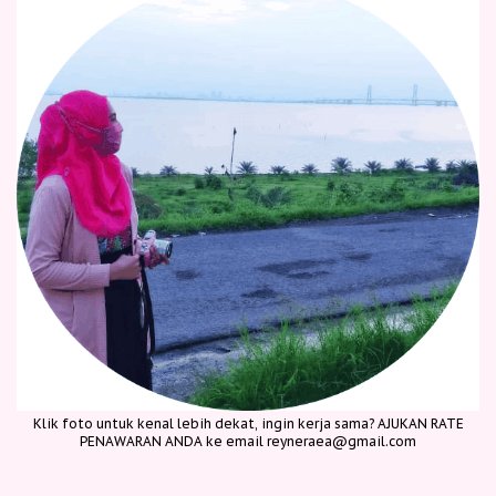
Klik foto untuk kenal lebih dekat, ingin kerja sama? AJUKAN RATE
PENAWARAN ANDA ke email reyneraea@gmail.com