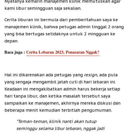
Nyatanya kemarin manajemen klinik memutuskan agar
kami libur semingguan saja sekalian.
Cerita liburan ini bermula dari pemberitahuan saya ke
manajemen klinik, bahwa petugas admin tinggal 2 orang
yang bisa bertugas setidaknya untuk 2 mingguan ke
depan.
Baca juga :
Cerita Lebaran 2023, Penasaran Nggak?
Hal ini dikarenakan ada petugas yang
resign
, ada pula
yang sengaja mengambil jatah cuti di hari lebaran ini.
Keadaan ini mengakibatkan admin harus bekerja setiap
hari tanpa libur, dan ketika masalah tersebut saya
sampaikan ke manajemen, akhirnya mereka diskusi dan
beberapa menit kemudian terbitlah pengumuman.
"Teman-teman, klinik nanti akan tutup
seminggu selama libur lebaran, nggak jadi