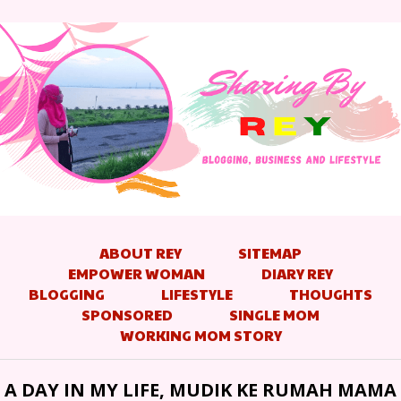
ABOUT REY
SITEMAP
EMPOWER WOMAN
DIARY REY
BLOGGING
LIFESTYLE
THOUGHTS
SPONSORED
SINGLE MOM
WORKING MOM STORY
A DAY IN MY LIFE, MUDIK KE RUMAH MAMA