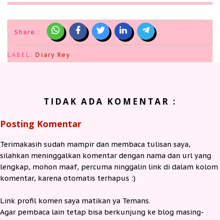
Share :
LABEL:
Diary Rey
TIDAK ADA KOMENTAR :
Posting Komentar
Terimakasih sudah mampir dan membaca tulisan saya,
silahkan meninggalkan komentar dengan nama dan url yang
lengkap, mohon maaf, percuma ninggalin link di dalam kolom
komentar, karena otomatis terhapus :)
Link profil komen saya matikan ya Temans.
Agar pembaca lain tetap bisa berkunjung ke blog masing-