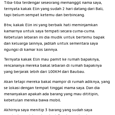
Tiba-tiba terdengar seseorang memanggil nama saya,
ternyata kakak Elin yang sudah 2 hari datang dari Bali,
tapi belum sempat ketemu dan berbincang.
Btw, kakak Elin ini yang berbaik hati meminjamkan
kamarnya untuk saya tempati secara cuma-cuma.
Kebetulan lebaran ini dia mudik untuk bertemu bapak
dan keluarga lainnya, jadilah untuk sementara saya
ngungsi di kamar kos lainnya.
Ternyata kakak Elin mau pamit ke rumah bapaknya,
rencananya mereka bakal lebaran di rumah bapaknya
yang berjarak lebih dari 100KM dari Baubau.
Akan tetapi mereka bakal mampir di rumah adiknya, yang
se lokasi dengan tempat tinggal mama saya. Dan dia
menanyakan apakah ada barang yang mau dititipin,
kebetulan mereka bawa mobil.
Akhirnya saya menitip 3 barang yang sudah saya