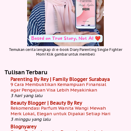
Temukan cerita lengkap di e-book Diary Parenting Single Fighter
Mom! Klik gambar untuk membeli
Tulisan Terbaru
Parenting By Rey | Family Blogger Surabaya
9 Cara Membuktikan Kemampuan Finansial
agar Pengajuan Visa Lebih Meyakinkan
3 hari yang lalu
Beauty Blogger | Beauty By Rey
Rekomendasi Parfum Wanita Wangi Mewah
Merk Lokal, Elegan untuk Dipakai Setiap Hari
3 minggu yang lalu
Blognyarey