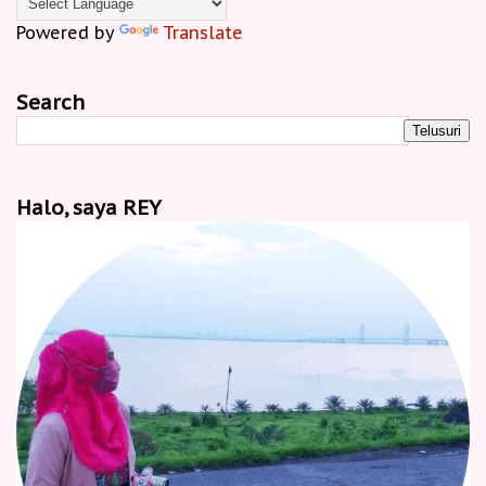
Powered by
Translate
Search
Halo, saya REY