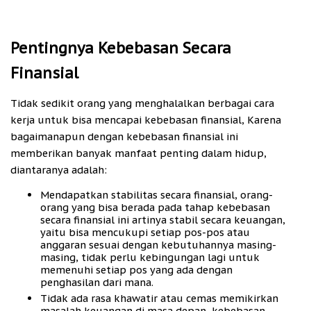
Pentingnya Kebebasan Secara
Finansial
Tidak sedikit orang yang menghalalkan berbagai cara
kerja untuk bisa mencapai kebebasan finansial, Karena
bagaimanapun dengan kebebasan finansial ini
memberikan banyak manfaat penting dalam hidup,
diantaranya adalah:
Mendapatkan stabilitas secara finansial, orang-
orang yang bisa berada pada tahap kebebasan
secara finansial ini artinya stabil secara keuangan,
yaitu bisa mencukupi setiap pos-pos atau
anggaran sesuai dengan kebutuhannya masing-
masing, tidak perlu kebingungan lagi untuk
memenuhi setiap pos yang ada dengan
penghasilan dari mana.
Tidak ada rasa khawatir atau cemas memikirkan
masalah keuangan di masa depan, kebebasan