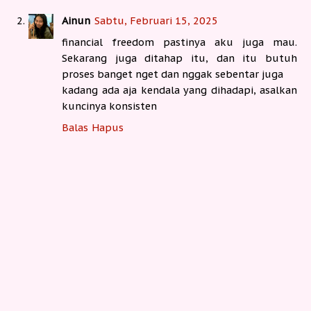
Ainun
Sabtu, Februari 15, 2025
financial freedom pastinya aku juga mau.
Sekarang juga ditahap itu, dan itu butuh
proses banget nget dan nggak sebentar juga
kadang ada aja kendala yang dihadapi, asalkan
kuncinya konsisten
Balas
Hapus