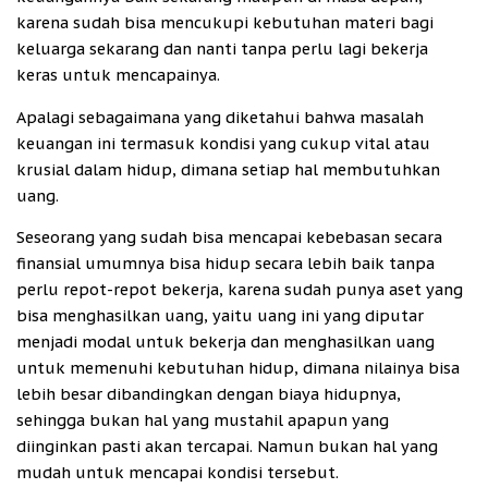
karena sudah bisa mencukupi kebutuhan materi bagi
keluarga sekarang dan nanti tanpa perlu lagi bekerja
keras untuk mencapainya.
Apalagi sebagaimana yang diketahui bahwa masalah
keuangan ini termasuk kondisi yang cukup vital atau
krusial dalam hidup, dimana setiap hal membutuhkan
uang.
Seseorang yang sudah bisa mencapai kebebasan secara
finansial umumnya bisa hidup secara lebih baik tanpa
perlu repot-repot bekerja, karena sudah punya aset yang
bisa menghasilkan uang, yaitu uang ini yang diputar
menjadi modal untuk bekerja dan menghasilkan uang
untuk memenuhi kebutuhan hidup, dimana nilainya bisa
lebih besar dibandingkan dengan biaya hidupnya,
sehingga bukan hal yang mustahil apapun yang
diinginkan pasti akan tercapai. Namun bukan hal yang
mudah untuk mencapai kondisi tersebut.