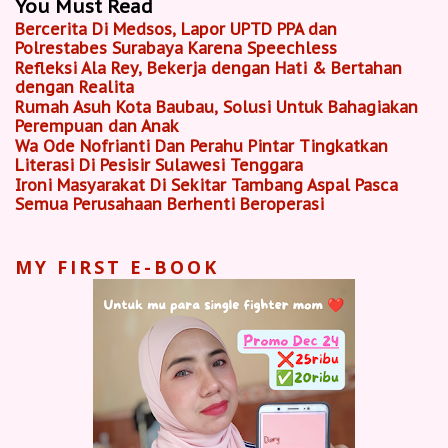
You Must Read
Bercerita Di Medsos, Lapor UPTD PPA dan
Polrestabes Surabaya Karena Speechless
Refleksi Ala Rey, Bekerja dengan Hati & Bertahan
dengan Realita
Rumah Asuh Kota Baubau, Solusi Untuk Bahagiakan
Perempuan dan Anak
Wa Ode Nofrianti Dan Perahu Pintar Tingkatkan
Literasi Di Pesisir Sulawesi Tenggara
Ironi Masyarakat Di Sekitar Tambang Aspal Pasca
Semua Perusahaan Berhenti Beroperasi
MY FIRST E-BOOK