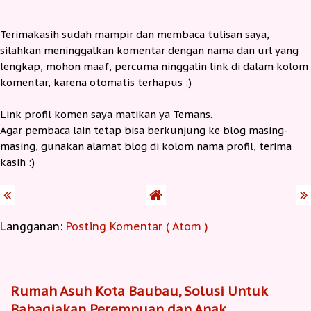
Terimakasih sudah mampir dan membaca tulisan saya,
silahkan meninggalkan komentar dengan nama dan url yang
lengkap, mohon maaf, percuma ninggalin link di dalam kolom
komentar, karena otomatis terhapus :)
Link profil komen saya matikan ya Temans.
Agar pembaca lain tetap bisa berkunjung ke blog masing-
masing, gunakan alamat blog di kolom nama profil, terima
kasih :)
Langganan:
Posting Komentar ( Atom )
Rumah Asuh Kota Baubau, Solusi Untuk
Bahagiakan Perempuan dan Anak