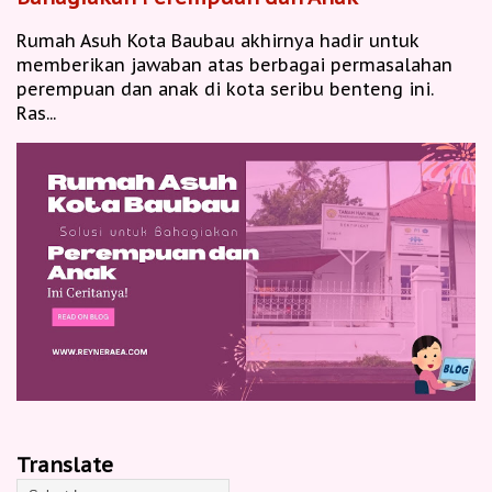
Rumah Asuh Kota Baubau akhirnya hadir untuk
memberikan jawaban atas berbagai permasalahan
perempuan dan anak di kota seribu benteng ini.
Ras...
Translate