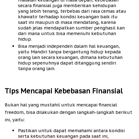
secara finansial juga memberikan kehidupan
yang lebih tenang, terbebas dari rasa cemas atau
khawatir terhadap kondisi keuangan baik itu
saat ini maupun di masa mendatang, karena
sudah jelas mendapatkan sumber penghasil kan
dari mana untuk bisa memenuhi kebutuhan
hidup.
Bisa menjadi independen dalam hal keuangan,
yaitu Mandiri tanpa bergantung hidup kepada
orang lain secara keuangan, dimana kebutuhan
hidup sepenuhnya dapat ditanggung sendiri
tanpa orang lain.
Tips Mencapai Kebebasan Finansial
Bukan hal yang mustahil untuk mencapai financial
freedom, bisa dilakukan dengan langkah-langkah berikut
ini, yaitu:
Pastikan untuk dapat memahami antara kondisi
serta kebutuhan keuangan pada saat ini,