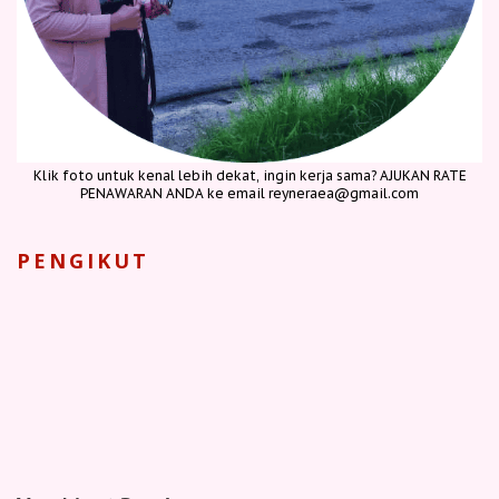
Klik foto untuk kenal lebih dekat, ingin kerja sama? AJUKAN RATE
PENAWARAN ANDA ke email reyneraea@gmail.com
PENGIKUT