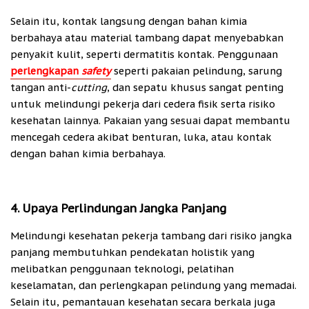
Selain itu, kontak langsung dengan bahan kimia
berbahaya atau material tambang dapat menyebabkan
penyakit kulit, seperti dermatitis kontak. Penggunaan
perlengkapan
safety
seperti pakaian pelindung, sarung
tangan anti-
cutting
, dan sepatu khusus sangat penting
untuk melindungi pekerja dari cedera fisik serta risiko
kesehatan lainnya. Pakaian yang sesuai dapat membantu
mencegah cedera akibat benturan, luka, atau kontak
dengan bahan kimia berbahaya.
4. Upaya Perlindungan Jangka Panjang
Melindungi kesehatan pekerja tambang dari risiko jangka
panjang membutuhkan pendekatan holistik yang
melibatkan penggunaan teknologi, pelatihan
keselamatan, dan perlengkapan pelindung yang memadai.
Selain itu, pemantauan kesehatan secara berkala juga