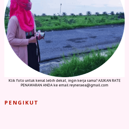
Klik foto untuk kenal lebih dekat, ingin kerja sama? AJUKAN RATE
PENAWARAN ANDA ke email reyneraea@gmail.com
PENGIKUT