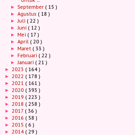
September
( 15 )
►
Agustus
( 18 )
►
Juli
( 22 )
►
Juni
( 12 )
►
Mei
( 17 )
►
April
( 20 )
►
Maret
( 33 )
►
Februari
( 22 )
►
Januari
( 21 )
►
2023
( 164 )
►
2022
( 178 )
►
2021
( 161 )
►
2020
( 393 )
►
2019
( 223 )
►
2018
( 258 )
►
2017
( 36 )
►
2016
( 58 )
►
2015
( 6 )
►
2014
( 29 )
►