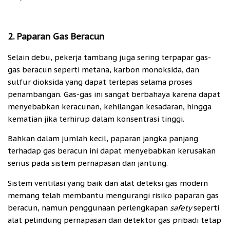
2. Paparan Gas Beracun
Selain debu, pekerja tambang juga sering terpapar gas-
gas beracun seperti metana, karbon monoksida, dan
sulfur dioksida yang dapat terlepas selama proses
penambangan. Gas-gas ini sangat berbahaya karena dapat
menyebabkan keracunan, kehilangan kesadaran, hingga
kematian jika terhirup dalam konsentrasi tinggi.
Bahkan dalam jumlah kecil, paparan jangka panjang
terhadap gas beracun ini dapat menyebabkan kerusakan
serius pada sistem pernapasan dan jantung.
Sistem ventilasi yang baik dan alat deteksi gas modern
memang telah membantu mengurangi risiko paparan gas
beracun, namun penggunaan perlengkapan
safety
seperti
alat pelindung pernapasan dan detektor gas pribadi tetap