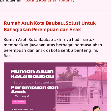
Langganan:
Posting Komentar ( Atom )
Rumah Asuh Kota Baubau, Solusi Untuk
Bahagiakan Perempuan dan Anak
Rumah Asuh Kota Baubau akhirnya hadir untuk
memberikan jawaban atas berbagai permasalahan
perempuan dan anak di kota seribu benteng ini.
Ras...