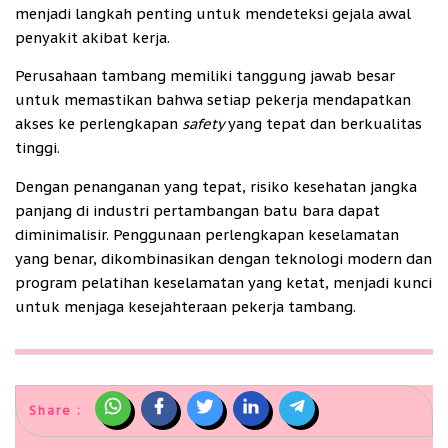
menjadi langkah penting untuk mendeteksi gejala awal
penyakit akibat kerja.
Perusahaan tambang memiliki tanggung jawab besar
untuk memastikan bahwa setiap pekerja mendapatkan
akses ke perlengkapan
safety
yang tepat dan berkualitas
tinggi.
Dengan penanganan yang tepat, risiko kesehatan jangka
panjang di industri pertambangan batu bara dapat
diminimalisir. Penggunaan perlengkapan keselamatan
yang benar, dikombinasikan dengan teknologi modern dan
program pelatihan keselamatan yang ketat, menjadi kunci
untuk menjaga kesejahteraan pekerja tambang.
Share :