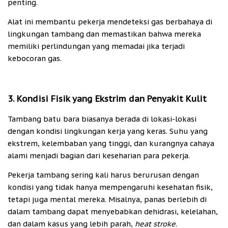
penting.
Alat ini membantu pekerja mendeteksi gas berbahaya di
lingkungan tambang dan memastikan bahwa mereka
memiliki perlindungan yang memadai jika terjadi
kebocoran gas.
3. Kondisi Fisik yang Ekstrim dan Penyakit Kulit
Tambang batu bara biasanya berada di lokasi-lokasi
dengan kondisi lingkungan kerja yang keras. Suhu yang
ekstrem, kelembaban yang tinggi, dan kurangnya cahaya
alami menjadi bagian dari keseharian para pekerja.
Pekerja tambang sering kali harus berurusan dengan
kondisi yang tidak hanya mempengaruhi kesehatan fisik,
tetapi juga mental mereka. Misalnya, panas berlebih di
dalam tambang dapat menyebabkan dehidrasi, kelelahan,
dan dalam kasus yang lebih parah,
heat stroke
.