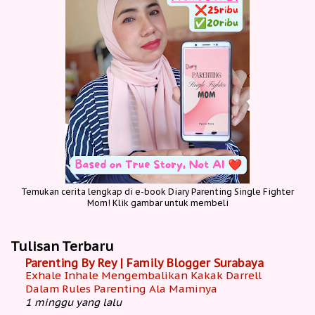
Temukan cerita lengkap di e-book Diary Parenting Single Fighter
Mom! Klik gambar untuk membeli
Tulisan Terbaru
Parenting By Rey | Family Blogger Surabaya
Exhale Inhale Mengembalikan Kakak Darrell
Dalam Rules Parenting Ala Maminya
1 minggu yang lalu