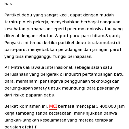
bara.
Partikel debu yang sangat kecil dapat dengan mudah
terhirup oleh pekerja, menyebabkan berbagai gangguan
kesehatan pernapasan seperti pneumokoniosis atau yang
dikenal dengan sebutan &quot;paru-paru hitam.&quot;
Penyakit ini terjadi ketika partikel debu terakumulasi di
paru-paru, menyebabkan peradangan dan jaringan parut
yang bisa mengganggu fungsi pernapasan.
PT Mitra Cakrawala Internasional, sebagai salah satu
perusahaan yang bergerak di industri pertambangan batu
bara, memahami pentingnya penggunaan teknologi dan
perlengkapan safety untuk melindungi para pekerjanya
dari risiko paparan debu.
Berkat komitmen ini,
MCI
berhasil mencapai 5.400.000 jam
kerja tambang tanpa kecelakaan, menunjukkan bahwa
langkah-langkah keselamatan yang mereka terapkan
berjalan efektif.