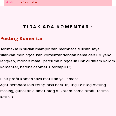
LABEL:
Lifestyle
TIDAK ADA KOMENTAR :
Posting Komentar
Terimakasih sudah mampir dan membaca tulisan saya,
silahkan meninggalkan komentar dengan nama dan url yang
lengkap, mohon maaf, percuma ninggalin link di dalam kolom
komentar, karena otomatis terhapus :)
Link profil komen saya matikan ya Temans.
Agar pembaca lain tetap bisa berkunjung ke blog masing-
masing, gunakan alamat blog di kolom nama profil, terima
kasih :)