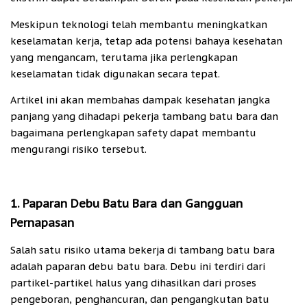
Meskipun teknologi telah membantu meningkatkan
keselamatan kerja, tetap ada potensi bahaya kesehatan
yang mengancam, terutama jika perlengkapan
keselamatan tidak digunakan secara tepat.
Artikel ini akan membahas dampak kesehatan jangka
panjang yang dihadapi pekerja tambang batu bara dan
bagaimana perlengkapan safety dapat membantu
mengurangi risiko tersebut.
1. Paparan Debu Batu Bara dan Gangguan
Pernapasan
Salah satu risiko utama bekerja di tambang batu bara
adalah paparan debu batu bara. Debu ini terdiri dari
partikel-partikel halus yang dihasilkan dari proses
pengeboran, penghancuran, dan pengangkutan batu