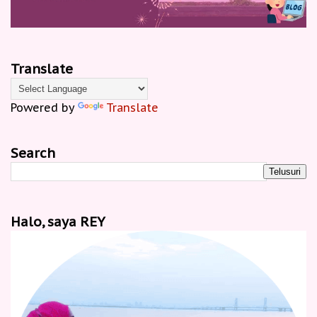
Translate
Powered by
Translate
Search
Halo, saya REY