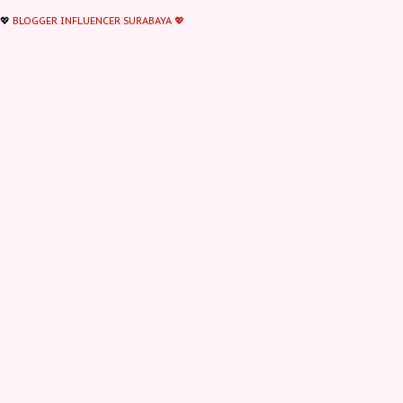
💖
BLOGGER INFLUENCER SURABAYA 💖