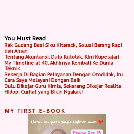
You Must Read
Rak Gudang Besi Siku Kitarack, Solusi Barang Rapi
dan Aman
Tentang Akuntansi, Dulu Kutolak, Kini Kupelajari
My Timeline at 40, Akhirnya Kembali Ke Dunia
Teknik
Bekerja Di Bagian Pelayanan Dengan Otodidak, Ini
Cara Saya Melayani Dengan Baik
Dulu Dikejar Guru Kimia, Sekarang Dikejar Realita
Hidup: Curhat yang Bikin Ngakak!
MY FIRST E-BOOK