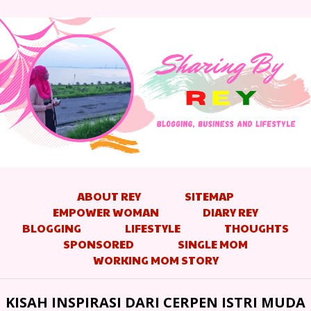
ABOUT REY
SITEMAP
EMPOWER WOMAN
DIARY REY
BLOGGING
LIFESTYLE
THOUGHTS
SPONSORED
SINGLE MOM
WORKING MOM STORY
KISAH INSPIRASI DARI CERPEN ISTRI MUDA