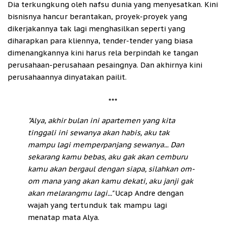
Dia terkungkung oleh nafsu dunia yang menyesatkan. Kini
bisnisnya hancur berantakan, proyek-proyek yang
dikerjakannya tak lagi menghasilkan seperti yang
diharapkan para kliennya, tender-tender yang biasa
dimenangkannya kini harus rela berpindah ke tangan
perusahaan-perusahaan pesaingnya. Dan akhirnya kini
perusahaannya dinyatakan pailit.
***
"Alya, akhir bulan ini apartemen yang kita
tinggali ini sewanya akan habis, aku tak
mampu lagi memperpanjang sewanya... Dan
sekarang kamu bebas, aku gak akan cemburu
kamu akan bergaul dengan siapa, silahkan om-
om mana yang akan kamu dekati, aku janji gak
akan melarangmu lagi..."
Ucap Andre dengan
wajah yang tertunduk tak mampu lagi
menatap mata Alya.