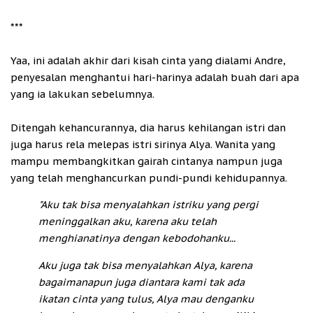
***
Yaa, ini adalah akhir dari kisah cinta yang dialami Andre,
penyesalan menghantui hari-harinya adalah buah dari apa
yang ia lakukan sebelumnya.
Ditengah kehancurannya, dia harus kehilangan istri dan
juga harus rela melepas istri sirinya Alya. Wanita yang
mampu membangkitkan gairah cintanya nampun juga
yang telah menghancurkan pundi-pundi kehidupannya.
"Aku tak bisa menyalahkan istriku yang pergi
meninggalkan aku, karena aku telah
menghianatinya dengan kebodohanku...
Aku juga tak bisa menyalahkan Alya, karena
bagaimanapun juga diantara kami tak ada
ikatan cinta yang tulus, Alya mau denganku