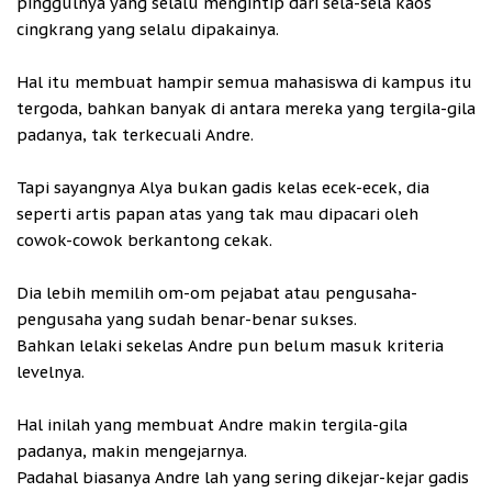
pinggulnya yang selalu mengintip dari sela-sela kaos
cingkrang yang selalu dipakainya.
Hal itu membuat hampir semua mahasiswa di kampus itu
tergoda, bahkan banyak di antara mereka yang tergila-gila
padanya, tak terkecuali Andre.
Tapi sayangnya Alya bukan gadis kelas ecek-ecek, dia
seperti artis papan atas yang tak mau dipacari oleh
cowok-cowok berkantong cekak.
Dia lebih memilih om-om pejabat atau pengusaha-
pengusaha yang sudah benar-benar sukses.
Bahkan lelaki sekelas Andre pun belum masuk kriteria
levelnya.
Hal inilah yang membuat Andre makin tergila-gila
padanya, makin mengejarnya.
Padahal biasanya Andre lah yang sering dikejar-kejar gadis