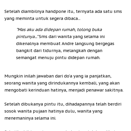
Setelah diambilnya handpone itu, ternyata ada satu sms
yang meminta untuk segera dibaca...
"Mas aku ada didepan rumah, tolong buka
pintunya..."
Sms dari wanita yang selama ini
dikenalnya membuat Andre langsung bergegas
bangkit dari tidurnya, melangkah dengan
semangat menuju pintu didepan rumah.
Mungkin inilah jawaban dari do'a yang ia panjatkan,
seorang wanita yang dirindukannya kembali, yang akan
mengobati kerinduan hatinya, menjadi penawar sakitnya.
Setelah dibukanya pintu itu, dihadapannya telah berdiri
sosok wanita pujaan hatinya dulu, wanita yang
menemaninya selama ini.