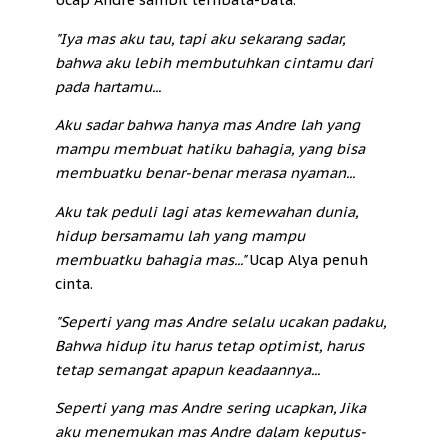
"Iya mas aku tau, tapi aku sekarang sadar,
bahwa aku lebih membutuhkan cintamu dari
pada hartamu...
Aku sadar bahwa hanya mas Andre lah yang
mampu membuat hatiku bahagia, yang bisa
membuatku benar-benar merasa nyaman...
Aku tak peduli lagi atas kemewahan dunia,
hidup bersamamu lah yang mampu
membuatku bahagia mas..."
Ucap Alya penuh
cinta.
"Seperti yang mas Andre selalu ucakan padaku,
Bahwa hidup itu harus tetap optimist, harus
tetap semangat apapun keadaannya...
Seperti yang mas Andre sering ucapkan, Jika
aku menemukan mas Andre dalam keputus-