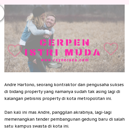
Andre Hartono, seorang kontraktor dan pengusaha sukses
di bidang property yang namanya sudah tak asing lagi di
kalangan pebisnis property di kota metropolitan ini.
Dan kali ini mas Andre, panggilan akrabnya, lagi-lagi
memenangkan tender pembangunan gedung baru di salah
satu kampus swasta di kota ini.