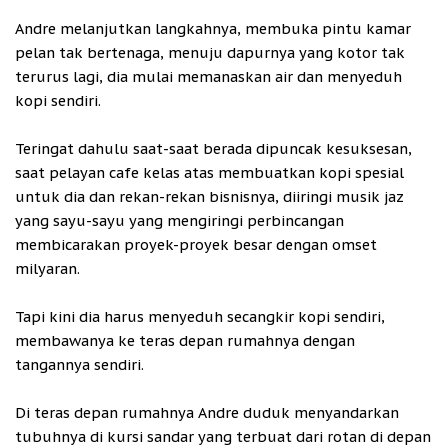
Andre melanjutkan langkahnya, membuka pintu kamar
pelan tak bertenaga, menuju dapurnya yang kotor tak
terurus lagi, dia mulai memanaskan air dan menyeduh
kopi sendiri.
Teringat dahulu saat-saat berada dipuncak kesuksesan,
saat pelayan cafe kelas atas membuatkan kopi spesial
untuk dia dan rekan-rekan bisnisnya, diiringi musik jaz
yang sayu-sayu yang mengiringi perbincangan
membicarakan proyek-proyek besar dengan omset
milyaran.
Tapi kini dia harus menyeduh secangkir kopi sendiri,
membawanya ke teras depan rumahnya dengan
tangannya sendiri.
Di teras depan rumahnya Andre duduk menyandarkan
tubuhnya di kursi sandar yang terbuat dari rotan di depan