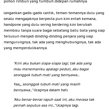
pohon rimbun yang tumbuh didepan rumahnya.
Jangankan gadis-gadis cantik, teman-temannya dulu yang
selalu mengajaknya berpesta pun kini entah kemana,
handpone yang dulu sering berdering kini berubah
membisu tanpa suara bagai sebatang batu bata yang siap
tersusun menjadi dinding-dinding penjara yang siap
mengurungnya, tak ada yang menghubunginya, tak ada
yang memperdulikannya.
"Kini aku bukan siapa-siapa lagi, tak ada yang
mau menemaniku apalagi peduli, aku bagai
seonggok tubuh mati yang bernyawa...
Yaa,,, seonggok tubuh mati yang masih
bernyawa..."
Ucapnya dalam hati.
"Aku benar-benar rapuh saat ini, aku merasa tak
pernah seputus-asa ini..."
Ucapnya lagi.