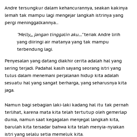
Andre tersungkur dalam kehancurannya, seakan kakinya
lemah tak mampu lagi mengejar langkah istrinya yang
pergi meninggalkannya...
"Melly,,, jangan tinggalin aku...."
teriak Andre lirih
yang diiringi air matanya yang tak mampu
terbendung lagi.
Penyesalan yang datang diakhir cerita adalah hal yang
sering terjadi. Padahal kasih sayang seorang istri yang
tulus dalam menemani perjalanan hidup kita adalah
sesuatu hal yang sangat berharga, yang seharusnya kita
jaga.
Namun bagi sebagian laki-laki kadang hal itu tak pernah
terlihat, karena mata kita telah tertutup oleh gemerlap
dunia, namun saat kegagalan menjegal langkah kita,
barulah kita tersadar bahwa kita telah menyia-nyiakan
istri yang selalu setia memeluk kita.