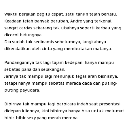
Waktu berjalan begitu cepat, satu tahun telah berlalu.
Keadaan telah banyak berubah, Andre yang terkenal
sangat cerdas sekarang tak ubahnya seperti kerbau yang
dicocol hidungnya.
Dia sudah tak sedinamis sebelumnya, langkahnya
dikendalikan oleh cinta yang membutakan matanya.
Pandangannya tak lagi tajam kedepan, hanya mampu
sebatas paha dan selakangan.
Jarinya tak mampu lagi menunjuk tegas arah bisnisnya,
tetapi hanya mampu sebatas merada dada dan puting-
puting payudara.
Bibirnya tak mampu lagi berbicara indah saat presentasi
didepan kliennya, kini bibirnya hanya bisa untuk melumat
bibir-bibir sexy yang merah merona.