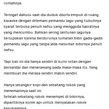
rumahnya.
Teringat dahulu saat dia duduk disofa empuk di ruang
karaoke dengan ditemani pemandu lagu yang tubuhnya
syarat terbuka penuh nafsu yang menggoda hasratnya
yang mencumbu. Bahkan sering lantunan lagunya
terlupakan karena berdurunya lumatan bibir gadis-gadis
pemandu lagu yang tanpa jeda melumat bibirnya penuh
nafsu.
Tapi kali ini dia hanya sendiri di kursi rotan dengan
bersandar dan menerawang pada masa-masa itu. Yang
membuat dia merasa sendiri makin sendiri.
Hanya secangkir kopi dan sebatang rokok yang
menemaninya saat ini.
Setelah sebatang rokok menempel di bibirnya,
dipantiknya korek api untuk menyalakan rokok
kesukaannya.