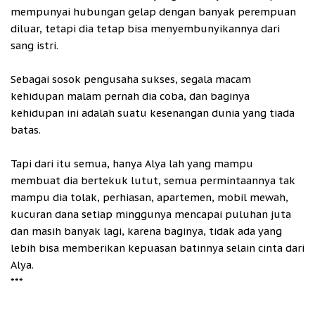
mempunyai hubungan gelap dengan banyak perempuan
diluar, tetapi dia tetap bisa menyembunyikannya dari
sang istri.
Sebagai sosok pengusaha sukses, segala macam
kehidupan malam pernah dia coba, dan baginya
kehidupan ini adalah suatu kesenangan dunia yang tiada
batas.
Tapi dari itu semua, hanya Alya lah yang mampu
membuat dia bertekuk lutut, semua permintaannya tak
mampu dia tolak, perhiasan, apartemen, mobil mewah,
kucuran dana setiap minggunya mencapai puluhan juta
dan masih banyak lagi, karena baginya, tidak ada yang
lebih bisa memberikan kepuasan batinnya selain cinta dari
Alya.
***