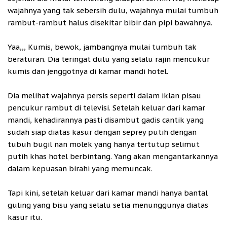
wajahnya yang tak sebersih dulu, wajahnya mulai tumbuh
rambut-rambut halus disekitar bibir dan pipi bawahnya.
Yaa,,, Kumis, bewok, jambangnya mulai tumbuh tak
beraturan. Dia teringat dulu yang selalu rajin mencukur
kumis dan jenggotnya di kamar mandi hotel.
Dia melihat wajahnya persis seperti dalam iklan pisau
pencukur rambut di televisi. Setelah keluar dari kamar
mandi, kehadirannya pasti disambut gadis cantik yang
sudah siap diatas kasur dengan seprey putih dengan
tubuh bugil nan molek yang hanya tertutup selimut
putih khas hotel berbintang. Yang akan mengantarkannya
dalam kepuasan birahi yang memuncak.
Tapi kini, setelah keluar dari kamar mandi hanya bantal
guling yang bisu yang selalu setia menunggunya diatas
kasur itu.