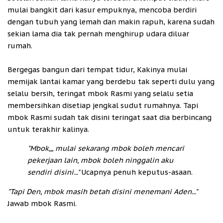
mulai bangkit dari kasur empuknya, mencoba berdiri
dengan tubuh yang lemah dan makin rapuh, karena sudah
sekian lama dia tak pernah menghirup udara diluar
rumah.
Bergegas bangun dari tempat tidur, Kakinya mulai
memijak lantai kamar yang berdebu tak seperti dulu yang
selalu bersih, teringat mbok Rasmi yang selalu setia
membersihkan disetiap jengkal sudut rumahnya. Tapi
mbok Rasmi sudah tak disini teringat saat dia berbincang
untuk terakhir kalinya.
"Mbok,,, mulai sekarang mbok boleh mencari
pekerjaan lain, mbok boleh ninggalin aku
sendiri disini..."
Ucapnya penuh keputus-asaan.
"Tapi Den, mbok masih betah disini menemani Aden..."
Jawab mbok Rasmi.