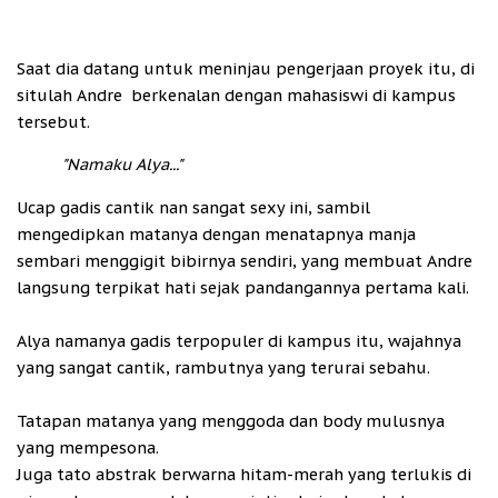
Saat dia datang untuk meninjau pengerjaan proyek itu, di
situlah Andre berkenalan dengan mahasiswi di kampus
tersebut.
"Namaku Alya..."
Ucap gadis cantik nan sangat sexy ini, sambil
mengedipkan matanya dengan menatapnya manja
sembari menggigit bibirnya sendiri, yang membuat Andre
langsung terpikat hati sejak pandangannya pertama kali.
Alya namanya gadis terpopuler di kampus itu, wajahnya
yang sangat cantik, rambutnya yang terurai sebahu.
Tatapan matanya yang menggoda dan body mulusnya
yang mempesona.
Juga tato abstrak berwarna hitam-merah yang terlukis di