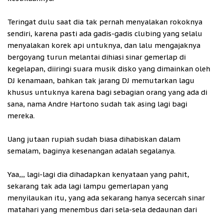
Teringat dulu saat dia tak pernah menyalakan rokoknya
sendiri, karena pasti ada gadis-gadis clubing yang selalu
menyalakan korek api untuknya, dan lalu mengajaknya
bergoyang turun melantai dihiasi sinar gemerlap di
kegelapan, diiringi suara musik disko yang dimainkan oleh
DJ kenamaan, bahkan tak jarang DJ memutarkan lagu
khusus untuknya karena bagi sebagian orang yang ada di
sana, nama Andre Hartono sudah tak asing lagi bagi
mereka.
Uang jutaan rupiah sudah biasa dihabiskan dalam
semalam, baginya kesenangan adalah segalanya.
Yaa,,, lagi-lagi dia dihadapkan kenyataan yang pahit,
sekarang tak ada lagi lampu gemerlapan yang
menyilaukan itu, yang ada sekarang hanya secercah sinar
matahari yang menembus dari sela-sela dedaunan dari