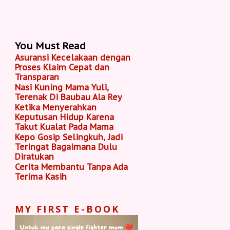
You Must Read
Asuransi Kecelakaan dengan
Proses Klaim Cepat dan
Transparan
Nasi Kuning Mama Yuli,
Terenak Di Baubau Ala Rey
Ketika Menyerahkan
Keputusan Hidup Karena
Takut Kualat Pada Mama
Kepo Gosip Selingkuh, Jadi
Teringat Bagaimana Dulu
Diratukan
Cerita Membantu Tanpa Ada
Terima Kasih
MY FIRST E-BOOK