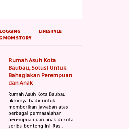
LOGGING
LIFESTYLE
G MOM STORY
Rumah Asuh Kota
Baubau, Solusi Untuk
Bahagiakan Perempuan
dan Anak
Rumah Asuh Kota Baubau
akhirnya hadir untuk
memberikan jawaban atas
berbagai permasalahan
perempuan dan anak di kota
seribu benteng ini. Ras...