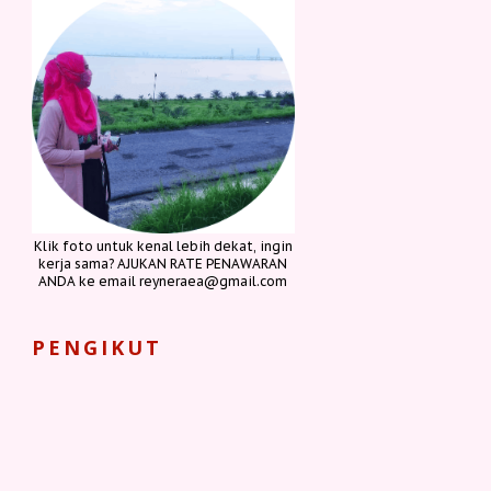
Klik foto untuk kenal lebih dekat, ingin
kerja sama? AJUKAN RATE PENAWARAN
ANDA ke email reyneraea@gmail.com
PENGIKUT