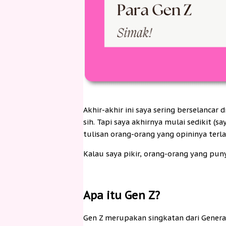
Akhir-akhir ini saya sering berselancar
sih. Tapi saya akhirnya mulai sedikit (s
tulisan orang-orang yang opininya terl
Kalau saya pikir, orang-orang yang puny
Apa itu Gen Z?
Gen Z merupakan singkatan dari Generas