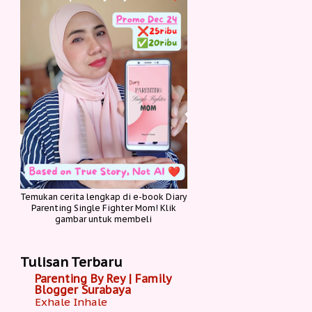
Temukan cerita lengkap di e-book Diary
Parenting Single Fighter Mom! Klik
gambar untuk membeli
Tulisan Terbaru
Parenting By Rey | Family
Blogger Surabaya
Exhale Inhale