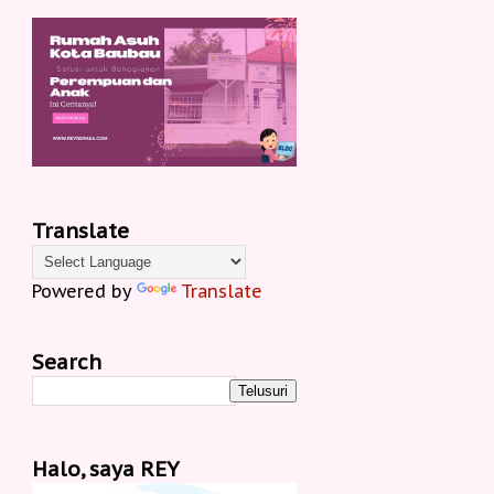
Translate
Powered by
Translate
Search
Halo, saya REY