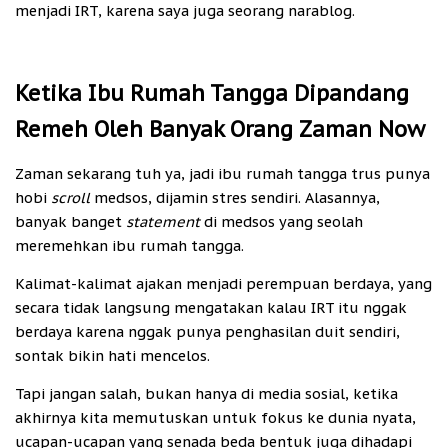
menjadi IRT, karena saya juga seorang narablog.
Ketika Ibu Rumah Tangga Dipandang
Remeh Oleh Banyak Orang Zaman Now
Zaman sekarang tuh ya, jadi ibu rumah tangga trus punya
hobi
scroll
medsos, dijamin stres sendiri. Alasannya,
banyak banget
statement
di medsos yang seolah
meremehkan ibu rumah tangga.
Kalimat-kalimat ajakan menjadi perempuan berdaya, yang
secara tidak langsung mengatakan kalau IRT itu nggak
berdaya karena nggak punya penghasilan duit sendiri,
sontak bikin hati mencelos.
Tapi jangan salah, bukan hanya di media sosial, ketika
akhirnya kita memutuskan untuk fokus ke dunia nyata,
ucapan-ucapan yang senada beda bentuk juga dihadapi