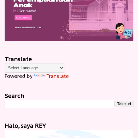
Translate
Powered by
Translate
Search
Halo, saya REY