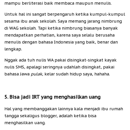
mampu berliterasi baik membaca maupun menulis.
Untuk hal ini sangat berpengaruh ketika kumpul-kumpul
sesama ibu anak sekolah. Saya memang jarang nimbrung
di WAG sekolah. Tapi ketika nimbrung biasanya banyak
mendapatkan perhatian, karena saya selalu berusaha
menulis dengan bahasa Indonesia yang baik, benar dan
lengkap.
Nggak ada tuh nulis WA pakai disingkat-singkat kayak
nulis SMS, apalagi seringnya udahlah disingkat, pakai
bahasa Jawa
pulak
, kelar sudah hidup saya, hahaha.
5. Bisa jadi IRT yang menghasilkan uang
Hal yang membanggakan lainnya kala menjadi ibu rumah
tangga sekaligus blogger, adalah ketika bisa
menghasilkan uang.