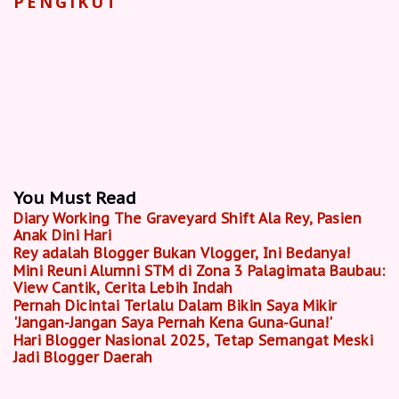
PENGIKUT
You Must Read
Diary Working The Graveyard Shift Ala Rey, Pasien
Anak Dini Hari
Rey adalah Blogger Bukan Vlogger, Ini Bedanya!
Mini Reuni Alumni STM di Zona 3 Palagimata Baubau:
View Cantik, Cerita Lebih Indah
Pernah Dicintai Terlalu Dalam Bikin Saya Mikir
'Jangan-Jangan Saya Pernah Kena Guna-Guna!'
Hari Blogger Nasional 2025, Tetap Semangat Meski
Jadi Blogger Daerah