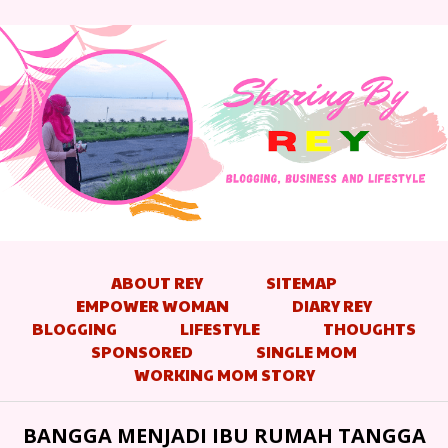
ABOUT REY
SITEMAP
EMPOWER WOMAN
DIARY REY
BLOGGING
LIFESTYLE
THOUGHTS
SPONSORED
SINGLE MOM
WORKING MOM STORY
BANGGA MENJADI IBU RUMAH TANGGA