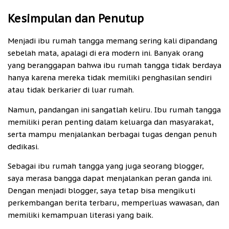
Kesimpulan dan Penutup
Menjadi ibu rumah tangga memang sering kali dipandang
sebelah mata, apalagi di era modern ini. Banyak orang
yang beranggapan bahwa ibu rumah tangga tidak berdaya
hanya karena mereka tidak memiliki penghasilan sendiri
atau tidak berkarier di luar rumah.
Namun, pandangan ini sangatlah keliru. Ibu rumah tangga
memiliki peran penting dalam keluarga dan masyarakat,
serta mampu menjalankan berbagai tugas dengan penuh
dedikasi.
Sebagai ibu rumah tangga yang juga seorang blogger,
saya merasa bangga dapat menjalankan peran ganda ini.
Dengan menjadi blogger, saya tetap bisa mengikuti
perkembangan berita terbaru, memperluas wawasan, dan
memiliki kemampuan literasi yang baik.