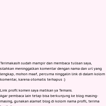
Terimakasih sudah mampir dan membaca tulisan saya,
silahkan meninggalkan komentar dengan nama dan url yang
lengkap, mohon maaf, percuma ninggalin link di dalam kolom
komentar, karena otomatis terhapus :)
Link profil komen saya matikan ya Temans.
Agar pembaca lain tetap bisa berkunjung ke blog masing-
masing, gunakan alamat blog di kolom nama profil, terima