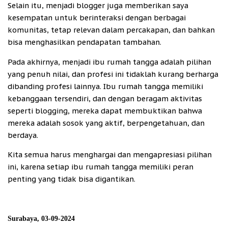
Selain itu, menjadi blogger juga memberikan saya
kesempatan untuk berinteraksi dengan berbagai
komunitas, tetap relevan dalam percakapan, dan bahkan
bisa menghasilkan pendapatan tambahan.
Pada akhirnya, menjadi ibu rumah tangga adalah pilihan
yang penuh nilai, dan profesi ini tidaklah kurang berharga
dibanding profesi lainnya. Ibu rumah tangga memiliki
kebanggaan tersendiri, dan dengan beragam aktivitas
seperti blogging, mereka dapat membuktikan bahwa
mereka adalah sosok yang aktif, berpengetahuan, dan
berdaya.
Kita semua harus menghargai dan mengapresiasi pilihan
ini, karena setiap ibu rumah tangga memiliki peran
penting yang tidak bisa digantikan.
Surabaya, 03-09-2024