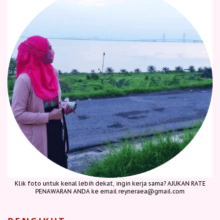
Klik foto untuk kenal lebih dekat, ingin kerja sama? AJUKAN RATE
PENAWARAN ANDA ke email reyneraea@gmail.com