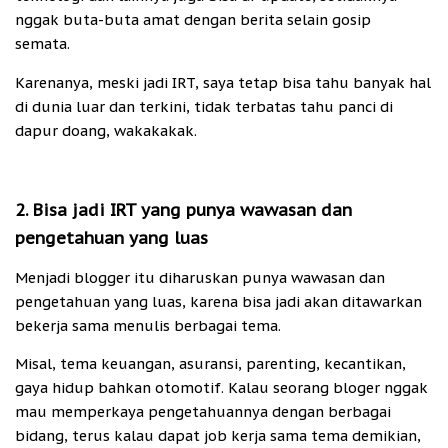
nggak buta-buta amat dengan berita selain gosip
semata.
Karenanya, meski jadi IRT, saya tetap bisa tahu banyak hal
di dunia luar dan terkini, tidak terbatas tahu panci di
dapur doang, wakakakak.
2. Bisa jadi IRT yang punya wawasan dan
pengetahuan yang luas
Menjadi blogger itu diharuskan punya wawasan dan
pengetahuan yang luas, karena bisa jadi akan ditawarkan
bekerja sama menulis berbagai tema.
Misal, tema keuangan, asuransi, parenting, kecantikan,
gaya hidup bahkan otomotif. Kalau seorang bloger nggak
mau memperkaya pengetahuannya dengan berbagai
bidang, terus kalau dapat job kerja sama tema demikian,