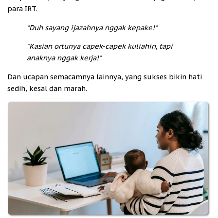
para IRT.
"Duh sayang ijazahnya nggak kepake!"
"Kasian ortunya capek-capek kuliahin, tapi
anaknya nggak kerja!"
Dan ucapan semacamnya lainnya, yang sukses bikin hati
sedih, kesal dan marah.