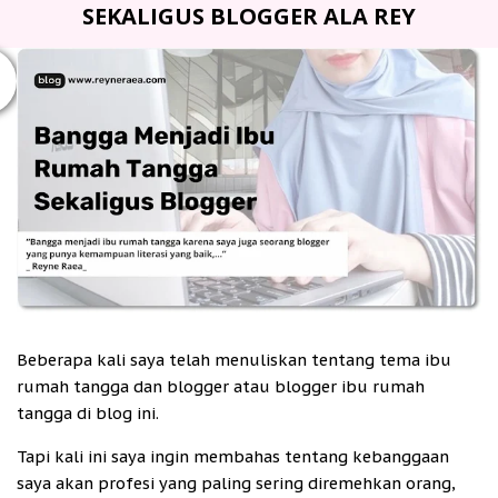
SEKALIGUS BLOGGER ALA REY
Beberapa kali saya telah menuliskan tentang tema ibu
rumah tangga dan blogger atau blogger ibu rumah
tangga di blog ini.
Tapi kali ini saya ingin membahas tentang kebanggaan
saya akan profesi yang paling sering diremehkan orang,