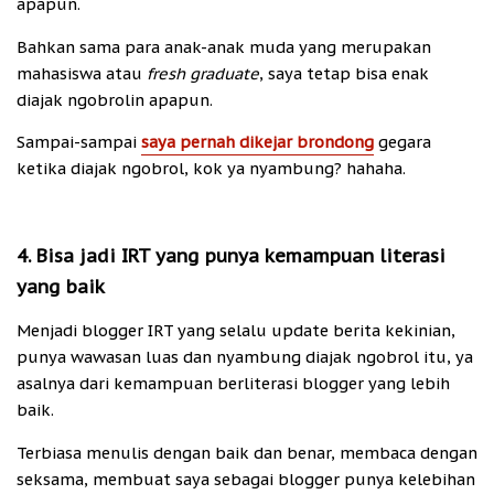
apapun.
Bahkan sama para anak-anak muda yang merupakan
mahasiswa atau
fresh graduate
, saya tetap bisa enak
diajak ngobrolin apapun.
Sampai-sampai
saya pernah dikejar brondong
gegara
ketika diajak ngobrol, kok ya nyambung? hahaha.
4. Bisa jadi IRT yang punya kemampuan literasi
yang baik
Menjadi blogger IRT yang selalu update berita kekinian,
punya wawasan luas dan nyambung diajak ngobrol itu, ya
asalnya dari kemampuan berliterasi blogger yang lebih
baik.
Terbiasa menulis dengan baik dan benar, membaca dengan
seksama, membuat saya sebagai blogger punya kelebihan