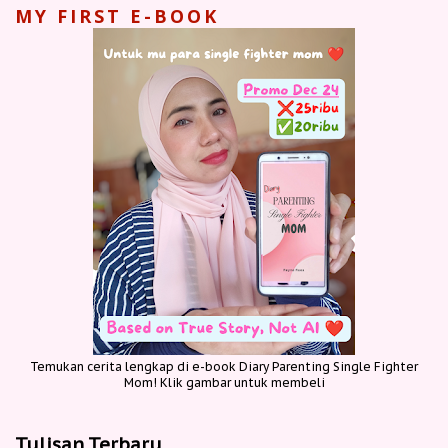
MY FIRST E-BOOK
Temukan cerita lengkap di e-book Diary Parenting Single Fighter
Mom! Klik gambar untuk membeli
Tulisan Terbaru