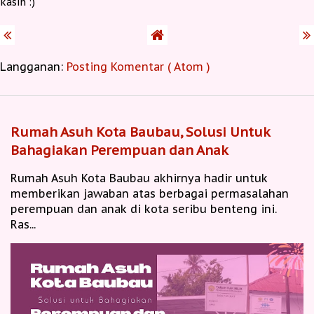
kasih :)
Langganan:
Posting Komentar ( Atom )
Rumah Asuh Kota Baubau, Solusi Untuk
Bahagiakan Perempuan dan Anak
Rumah Asuh Kota Baubau akhirnya hadir untuk
memberikan jawaban atas berbagai permasalahan
perempuan dan anak di kota seribu benteng ini.
Ras...