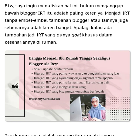
Btw, saya ingin menuliskan hal ini, bukan menganggap
bawah blogger IRT itu adalah paling keren ya. Menjadi IRT
tanpa embel-embel tambahan blogger atau lainnya juga
sebenarnya udah keren banget. Apalagi kalau ada
tambahan jadi IRT yang punya
goal
khusus dalam
kesehariannya di rumah.
Tapi karena saya adalah seorang ibu rumah tangga