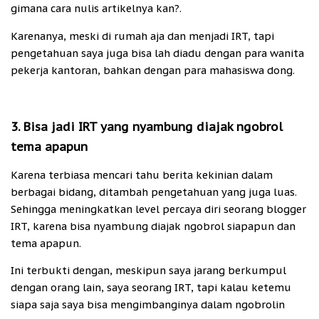
gimana cara nulis artikelnya kan?.
Karenanya, meski di rumah aja dan menjadi IRT, tapi
pengetahuan saya juga bisa lah diadu dengan para wanita
pekerja kantoran, bahkan dengan para mahasiswa dong.
3. Bisa jadi IRT yang nyambung diajak ngobrol
tema apapun
Karena terbiasa mencari tahu berita kekinian dalam
berbagai bidang, ditambah pengetahuan yang juga luas.
Sehingga meningkatkan level percaya diri seorang blogger
IRT, karena bisa nyambung diajak ngobrol siapapun dan
tema apapun.
Ini terbukti dengan, meskipun saya jarang berkumpul
dengan orang lain, saya seorang IRT, tapi kalau ketemu
siapa saja saya bisa mengimbanginya dalam ngobrolin