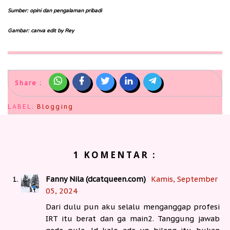
Sumber: opini dan pengalaman pribadi
Gambar: canva edit by Rey
Share :
LABEL:
Blogging
1 KOMENTAR :
Fanny Nila (dcatqueen.com)
Kamis, September
05, 2024
Dari dulu pun aku selalu menganggap profesi
IRT itu berat dan ga main2. Tanggung jawab