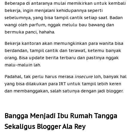
Beberapa di antaranya mulai memikirkan untuk kembali
bekerja, ingin menjalani kehidupannya seperti
sebelumnya, yang bisa tampil cantik setiap saat. Badan
wangi oleh parfum, nggak melulu bau bawang dan
bermuka panci, hahaha.
Bekerja kantoran akan memungkinkan para wanita bisa
berdandan, tampil cantik dan terawat, ketemu banyak
orang. Bisa update berita terbaru dan pastinya nggak
malu-maluin lah.
Padahal, tak perlu harus merasa
insecure
loh, banyak hal
yang bisa dilakukan para IRT untuk tampil lebih keren
dan membanggakan, salah satunya dengan jadi blogger.
Bangga Menjadi Ibu Rumah Tangga
Sekaligus Blogger Ala Rey