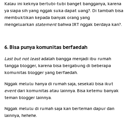
Kalau ini keknya bertubi-tubi banget bangganya, karena
ya siapa sih yang nggak suka dapat uang?. Di tambah bisa
membuktikan kepada banyak orang yang
mengeluarkan
statement
bahwa IRT nggak berdaya kan?.
6. Bisa punya komunitas berfaedah
Last but not least
adalah bangga menjadi ibu rumah
tangga blogger, karena bisa bergabung di beberapa
komunitas blogger yang berfaedah.
Nggak melulu hanya di rumah saja, sesekali bisa ikut
event
dari komunitas atau lainnya. Bisa ketemu banyak
teman blogger lainnya.
Nggak melulu di rumah saja kan berteman dapur dan
lainnya, hehehe.